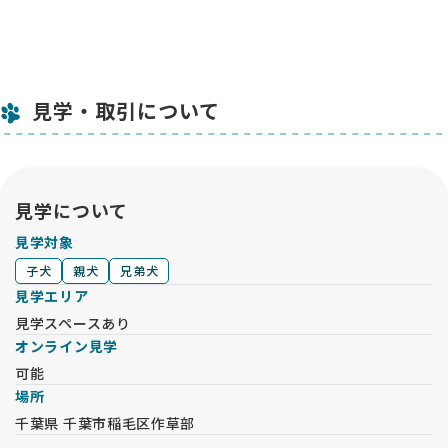
見学・取引について
見学について
見学対象
子犬
親犬
兄弟犬
見学エリア
見学スペースあり
オンライン見学
可能
場所
千葉県 千葉市稲毛区作草部