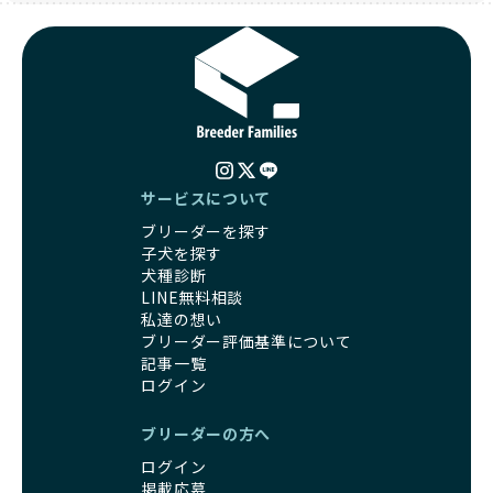
サービスについて
ブリーダーを探す
子犬を探す
犬種診断
LINE無料相談
私達の想い
ブリーダー評価基準について
記事一覧
ログイン
ブリーダーの方へ
ログイン
掲載応募