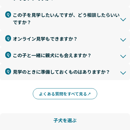
この子を見学したいんですが、どう相談したらいい
ですか？
オンライン見学もできますか？
この子と一緒に親犬にも会えますか？
見学のときに準備しておくものはありますか？
よくある質問をすべて見る
子犬を選ぶ