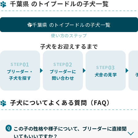
千葉県 のトイプードルの子犬一覧
千葉県 のトイプードルの子犬一覧
使い方のステップ
子犬をお迎えするまで
01
02
STEP
STEP
03
STEP
ブリーダー・
ブリーダーに
犬舎の見学
子犬を探す
問い合わせ
子犬についてよくある質問（FAQ）
この子の性格や様子について、ブリーダーに直接聞
いてもいいですか？