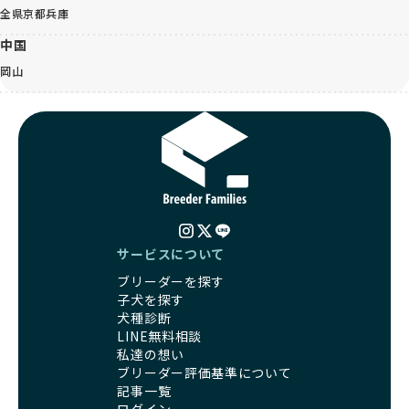
全県
京都
兵庫
中国
岡山
サービスについて
ブリーダーを探す
子犬を探す
犬種診断
LINE無料相談
私達の想い
ブリーダー評価基準について
記事一覧
ログイン