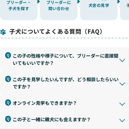
ブリーダー・
ブリーダーに
犬舎の見学
子犬を探す
問い合わせ
子犬についてよくある質問（FAQ）
この子の性格や様子について、ブリーダーに直接聞
いてもいいですか？
この子を見学したいんですが、どう相談したらいい
ですか？
オンライン見学もできますか？
この子と一緒に親犬にも会えますか？