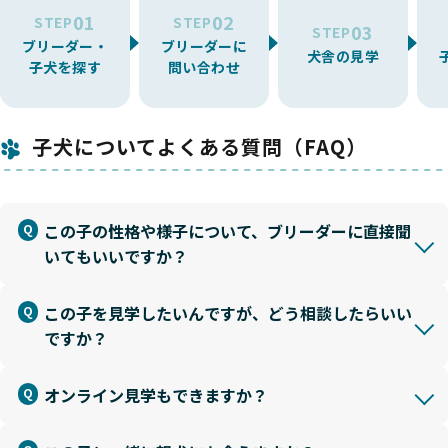
01
02
STEP
STEP
03
STEP
ブリーダー・
ブリーダーに
犬舎の見学
子犬を探す
問い合わせ
子犬についてよくある質問（FAQ）
この子の性格や様子について、ブリーダーに直接聞
いてもいいですか？
この子を見学したいんですが、どう相談したらいい
ですか？
オンライン見学もできますか？