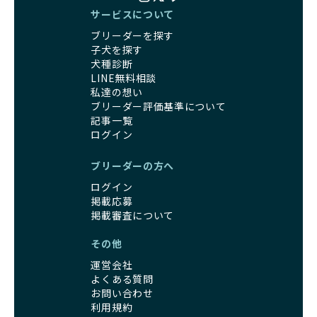
サービスについて
ブリーダーを探す
子犬を探す
犬種診断
LINE無料相談
私達の想い
ブリーダー評価基準について
記事一覧
ログイン
ブリーダーの方へ
ログイン
掲載応募
掲載審査について
その他
運営会社
よくある質問
お問い合わせ
利用規約