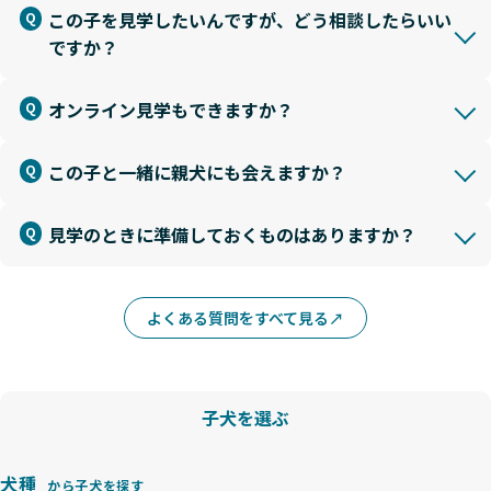
この子を見学したいんですが、どう相談したらいい
ですか？
オンライン見学もできますか？
この子と一緒に親犬にも会えますか？
見学のときに準備しておくものはありますか？
よくある質問をすべて見る
子犬を選ぶ
犬種
から子犬を探す