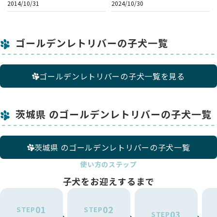
2014/10/31
2024/10/30
ゴールデンレトリバーの子犬一覧
ゴールデンレトリバーの子犬一覧を見る
茨城県 のゴールデンレトリバーの子犬一覧
茨城県 のゴールデンレトリバーの子犬一覧
使い方のステップ
子犬をお迎えするまで
01
02
STEP
STEP
03
STEP