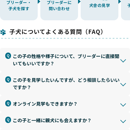
ブリーダー・
ブリーダーに
犬舎の見学
子犬を探す
問い合わせ
子犬についてよくある質問（FAQ）
この子の性格や様子について、ブリーダーに直接聞
いてもいいですか？
この子を見学したいんですが、どう相談したらいい
ですか？
オンライン見学もできますか？
この子と一緒に親犬にも会えますか？