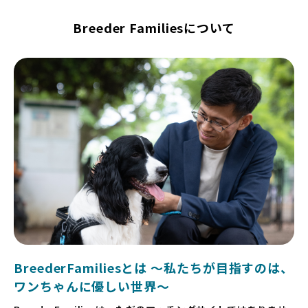
Breeder Familiesについて
BreederFamiliesとは 〜私たちが目指すのは、
ワンちゃんに優しい世界〜