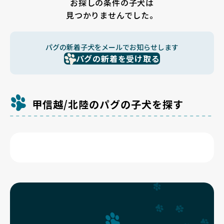
お探しの条件の子犬は
見つかりませんでした。
パグの新着子犬をメールでお知らせします
パグの新着を受け取る
甲信越/北陸のパグの子犬を探す