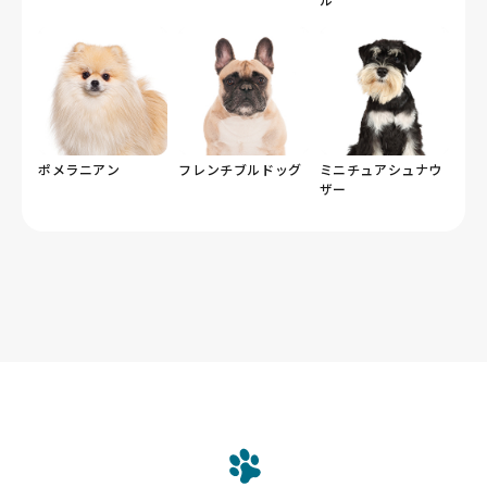
ポメラニアン
フレンチブルドッグ
ミニチュアシュナウ
ザー