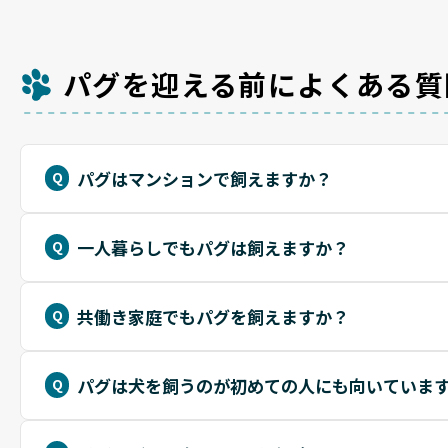
パグを迎える前によくある質
パグはマンションで飼えますか？
一人暮らしでもパグは飼えますか？
共働き家庭でもパグを飼えますか？
パグは犬を飼うのが初めての人にも向いていま