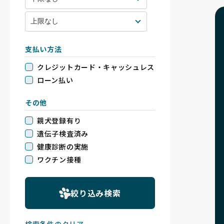
支払い方法
クレジットカード・キャッシュレス
ローン払い
その他
親犬登録有り
遺伝子検査済み
健康診断の実施
ワクチン接種
絞り込み検索