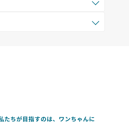
とは 〜私たちが目指すのは、ワンちゃんに