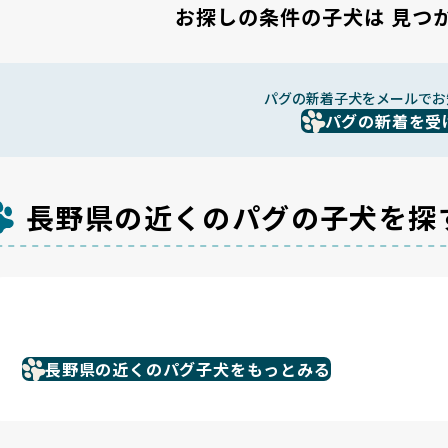
お探しの条件の子犬は
見つ
パグの新着子犬をメールでお
パグの新着を受
長野県の近くのパグの子犬を探
長野県の近くのパグ子犬をもっとみる