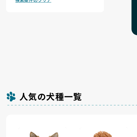
検索条件のクリア
人気の犬種一覧