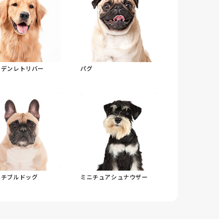
ルデンレトリバー
パグ
ンチブルドッグ
ミニチュアシュナウザー