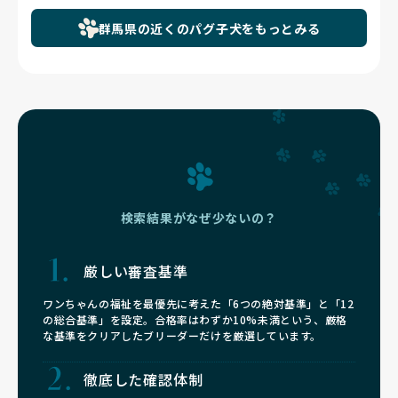
群馬県の近くのパグ子犬をもっとみる
検索結果がなぜ少ないの？
厳しい審査基準
ワンちゃんの福祉を最優先に考えた「6つの絶対基準」と「12
の総合基準」を設定。合格率はわずか10%未満という、厳格
な基準をクリアしたブリーダーだけを厳選しています。
徹底した確認体制