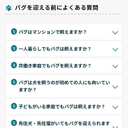
パグを迎える前によくある質問
パグはマンションで飼えますか？
一人暮らしでもパグは飼えますか？
共働き家庭でもパグを飼えますか？
パグは犬を飼うのが初めての人にも向いてい
ますか？
子どもがいる家庭でもパグは飼えますか？
先住犬・先住猫がいてもパグを迎えられます