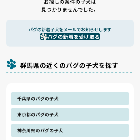
お探しの条件の子犬は
見つかりませんでした。
パグの新着子犬をメールでお知らせします
パグの新着を受け取る
群馬県の近くのパグの子犬を探す
千葉県のパグの子犬
東京都のパグの子犬
神奈川県のパグの子犬