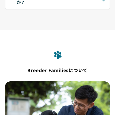
か？
Breeder Familiesについて