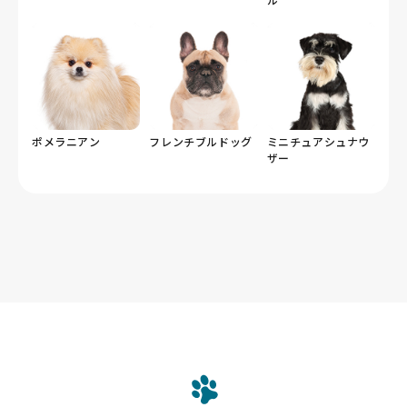
ポメラニアン
フレンチブルドッグ
ミニチュアシュナウ
ザー