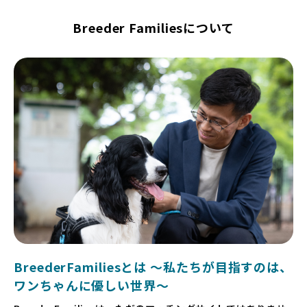
Breeder Familiesについて
BreederFamiliesとは 〜私たちが目指すのは、
ワンちゃんに優しい世界〜