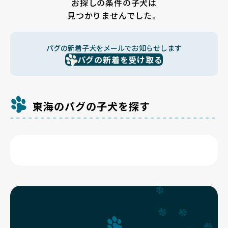
お探しの条件の子犬は
見つかりませんでした。
パグの新着子犬をメールでお知らせします
パグの新着を受け取る
東海のパグの子犬を探す