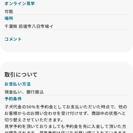
オンライン見学
可能
場所
千葉県 匝瑳市八日市場イ
コメント
取引について
お支払い方法
現金払い、銀行振込
予約条件
子犬代金の50%を予約金としてお支払いただいた時点で、他の
お客様からのお問い合わせを受け付けせず、商談中の状態へと
切り替えさせていただきます。
見学予約を頂いておりましても予約金を先に入金して頂いた方
が優先されます。見学予約は日にちが早い順に入れていきます