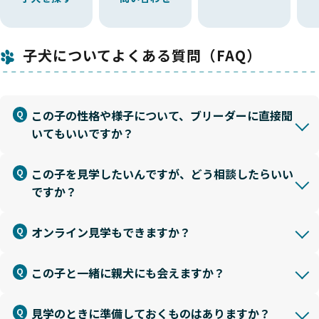
子犬についてよくある質問（FAQ）
この子の性格や様子について、ブリーダーに直接聞
いてもいいですか？
この子を見学したいんですが、どう相談したらいい
ですか？
オンライン見学もできますか？
この子と一緒に親犬にも会えますか？
見学のときに準備しておくものはありますか？