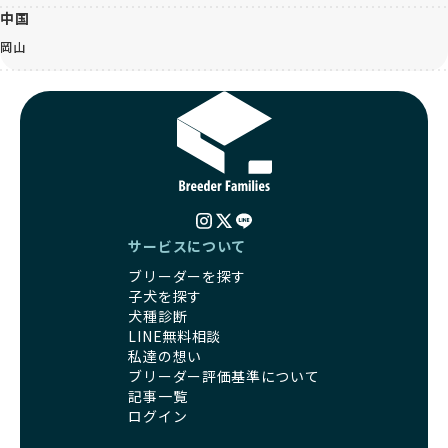
中国
岡山
サービスについて
ブリーダーを探す
子犬を探す
犬種診断
LINE無料相談
私達の想い
ブリーダー評価基準について
記事一覧
ログイン