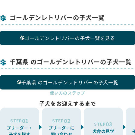
ゴールデンレトリバーの子犬一覧
ゴールデンレトリバーの子犬一覧を見る
千葉県 のゴールデンレトリバーの子犬一覧
千葉県 のゴールデンレトリバーの子犬一覧
使い方のステップ
子犬をお迎えするまで
01
02
STEP
STEP
03
STEP
ブリーダー・
ブリーダーに
犬舎の見学
子犬を探す
問い合わせ