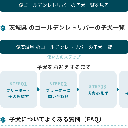
ゴールデンレトリバーの子犬一覧を見る
茨城県 のゴールデンレトリバーの子犬一覧
茨城県 のゴールデンレトリバーの子犬一覧
使い方のステップ
子犬をお迎えするまで
01
02
STEP
STEP
03
STEP
ブリーダー・
ブリーダーに
犬舎の見学
子犬を探す
問い合わせ
子犬についてよくある質問（FAQ）