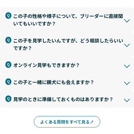
この子の性格や様子について、ブリーダーに直接聞
いてもいいですか？
この子を見学したいんですが、どう相談したらいい
ですか？
オンライン見学もできますか？
この子と一緒に親犬にも会えますか？
見学のときに準備しておくものはありますか？
よくある質問をすべて見る