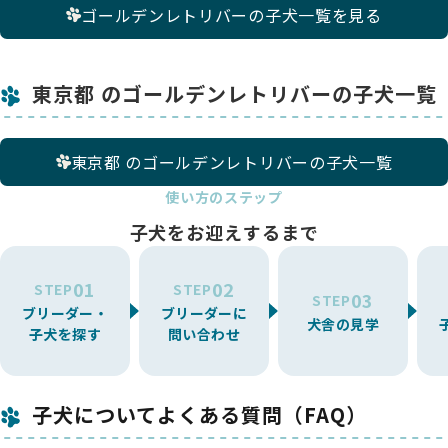
ゴールデンレトリバーの子犬一覧を見る
東京都 のゴールデンレトリバーの子犬一覧
東京都 のゴールデンレトリバーの子犬一覧
使い方のステップ
子犬をお迎えするまで
01
02
STEP
STEP
03
STEP
ブリーダー・
ブリーダーに
犬舎の見学
子犬を探す
問い合わせ
子犬についてよくある質問（FAQ）