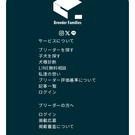
サービスについて
ブリーダーを探す
子犬を探す
犬種診断
LINE無料相談
私達の想い
ブリーダー評価基準について
記事一覧
ログイン
ブリーダーの方へ
ログイン
掲載応募
掲載審査について