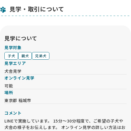
見学・取引について
見学について
見学対象
子犬
親犬
兄弟犬
見学エリア
犬舎見学
オンライン見学
可能
場所
東京都 稲城市
コメント
LINEで実施しています。 15分～30分程度で、ご希望の子犬や
犬舎の様子をお伝えします。 オンライン見学の詳しい方法はお