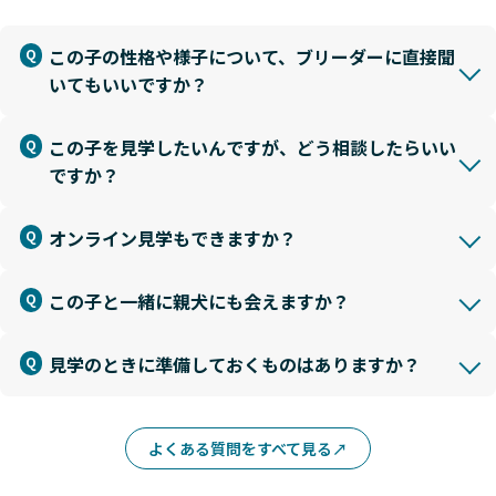
この子の性格や様子について、ブリーダーに直接聞
いてもいいですか？
この子を見学したいんですが、どう相談したらいい
ですか？
オンライン見学もできますか？
この子と一緒に親犬にも会えますか？
見学のときに準備しておくものはありますか？
よくある質問をすべて見る