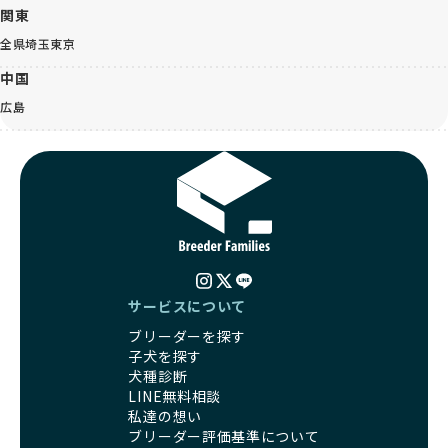
関東
全県
埼玉
東京
中国
広島
サービスについて
ブリーダーを探す
子犬を探す
犬種診断
LINE無料相談
私達の想い
ブリーダー評価基準について