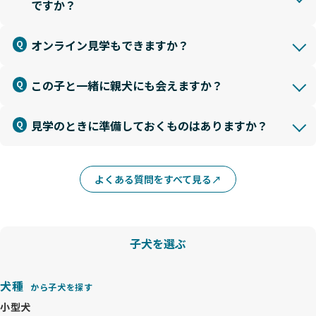
ですか？
オンライン見学もできますか？
この子と一緒に親犬にも会えますか？
見学のときに準備しておくものはありますか？
よくある質問をすべて見る
子犬を選ぶ
犬種
から子犬を探す
小型犬