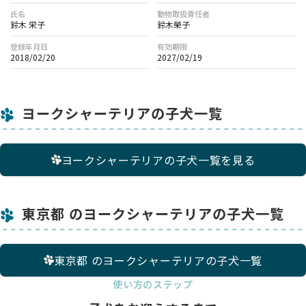
氏名
動物取扱責任者
鈴木 栄子
鈴木榮子
登録年月日
有効期限
2018/02/20
2027/02/19
ヨークシャーテリアの子犬一覧
ヨークシャーテリアの子犬一覧を見る
東京都 のヨークシャーテリアの子犬一覧
東京都 のヨークシャーテリアの子犬一覧
使い方のステップ