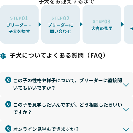
子犬をお迎えするまで
01
02
STEP
STEP
03
STEP
ブリーダー・
ブリーダーに
犬舎の見学
子犬を探す
問い合わせ
子犬についてよくある質問（FAQ）
この子の性格や様子について、ブリーダーに直接聞
いてもいいですか？
この子を見学したいんですが、どう相談したらいい
ですか？
オンライン見学もできますか？