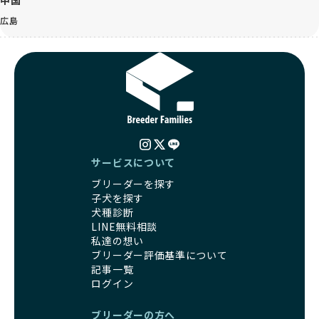
広島
サービスについて
ブリーダーを探す
子犬を探す
犬種診断
LINE無料相談
私達の想い
ブリーダー評価基準について
記事一覧
ログイン
ブリーダーの方へ