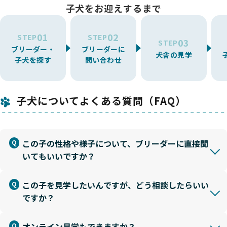
子犬をお迎えするまで
01
02
STEP
STEP
03
STEP
ブリーダー・
ブリーダーに
犬舎の見学
子犬を探す
問い合わせ
子犬についてよくある質問（FAQ）
この子の性格や様子について、ブリーダーに直接聞
いてもいいですか？
この子を見学したいんですが、どう相談したらいい
ですか？
オンライン見学もできますか？