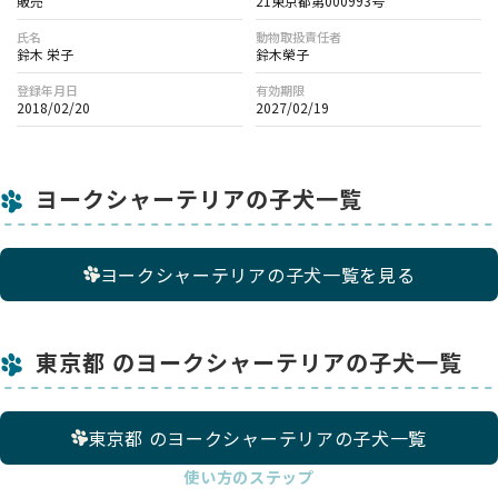
販売
21東京都第000993号
氏名
動物取扱責任者
鈴木 栄子
鈴木榮子
登録年月日
有効期限
2018/02/20
2027/02/19
ヨークシャーテリアの子犬一覧
ヨークシャーテリアの子犬一覧を見る
東京都 のヨークシャーテリアの子犬一覧
東京都 のヨークシャーテリアの子犬一覧
使い方のステップ