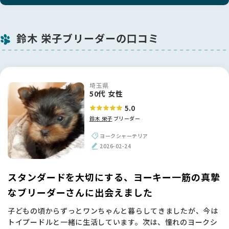
鈴木 栄子ブリーダーの口コミ
埼玉県
50代 女性
5.0
鈴木 栄子
ブリーダー
ヨークシャーテリア
2026-02-24
スタンダードを大切にする、ヨーキー一筋の真摯
なブリーダーさんに出会えました
子どもの頃からずっとワンちゃんと暮らしてきましたが、今は
トイプードルと一緒に生活しています。次は、憧れのヨークシ