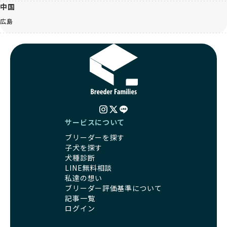
中国
広島
サービスについて
ブリーダーを探す
子犬を探す
犬種診断
LINE無料相談
私達の想い
ブリーダー評価基準について
記事一覧
ログイン