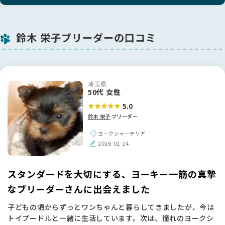
鈴木 栄子ブリーダーの口コミ
埼玉県
50代 女性
5.0
鈴木 栄子
ブリーダー
ヨークシャーテリア
2026-02-24
スタンダードを大切にする、ヨーキー一筋の真摯
なブリーダーさんに出会えました
子どもの頃からずっとワンちゃんと暮らしてきましたが、今は
トイプードルと一緒に生活しています。次は、憧れのヨークシ