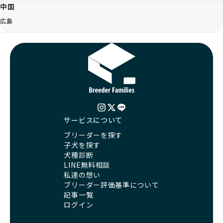
中国
広島
サービスについて
ブリーダーを探す
子犬を探す
犬種診断
LINE無料相談
私達の想い
ブリーダー評価基準について
記事一覧
ログイン