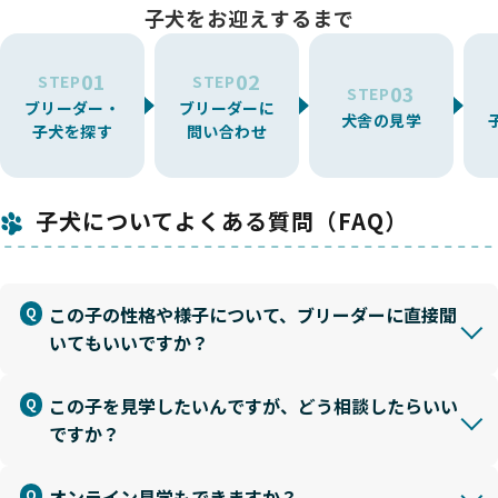
子犬をお迎えするまで
01
02
STEP
STEP
03
STEP
ブリーダー・
ブリーダーに
犬舎の見学
子犬を探す
問い合わせ
子犬についてよくある質問（FAQ）
この子の性格や様子について、ブリーダーに直接聞
いてもいいですか？
この子を見学したいんですが、どう相談したらいい
ですか？
オンライン見学もできますか？