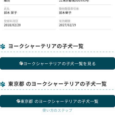
販売
21東京都第000993号
氏名
動物取扱責任者
鈴木 栄子
鈴木榮子
登録年月日
有効期限
2018/02/20
2027/02/19
ヨークシャーテリアの子犬一覧
ヨークシャーテリアの子犬一覧を見る
東京都 のヨークシャーテリアの子犬一覧
東京都 のヨークシャーテリアの子犬一覧
使い方のステップ