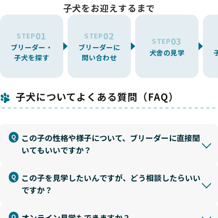
子犬をお迎えするまで
01
02
STEP
STEP
03
STEP
ブリーダー・
ブリーダーに
犬舎の見学
子犬を探す
問い合わせ
子犬についてよくある質問（FAQ）
この子の性格や様子について、ブリーダーに直接聞
いてもいいですか？
この子を見学したいんですが、どう相談したらいい
ですか？
オンライン見学もできますか？