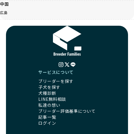
中国
広島
サービスについて
ブリーダーを探す
子犬を探す
犬種診断
LINE無料相談
私達の想い
ブリーダー評価基準について
記事一覧
ログイン