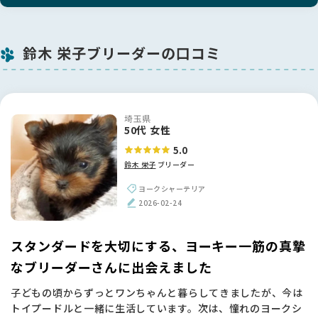
鈴木 栄子ブリーダーの口コミ
埼玉県
50代 女性
5.0
鈴木 栄子
ブリーダー
ヨークシャーテリア
2026-02-24
スタンダードを大切にする、ヨーキー一筋の真摯
なブリーダーさんに出会えました
子どもの頃からずっとワンちゃんと暮らしてきましたが、今は
トイプードルと一緒に生活しています。次は、憧れのヨークシ