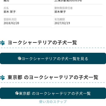
販売
21東京都第000993号
氏名
動物取扱責任者
鈴木 栄子
鈴木榮子
登録年月日
有効期限
2018/02/20
2027/02/19
ヨークシャーテリアの子犬一覧
ヨークシャーテリアの子犬一覧を見る
東京都 のヨークシャーテリアの子犬一覧
東京都 のヨークシャーテリアの子犬一覧
使い方のステップ