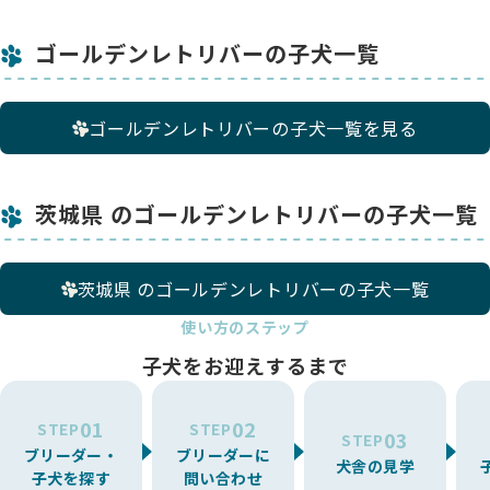
ゴールデンレトリバーの子犬一覧
ゴールデンレトリバーの子犬一覧を見る
茨城県 のゴールデンレトリバーの子犬一覧
茨城県 のゴールデンレトリバーの子犬一覧
使い方のステップ
子犬をお迎えするまで
01
02
STEP
STEP
03
STEP
ブリーダー・
ブリーダーに
犬舎の見学
子犬を探す
問い合わせ