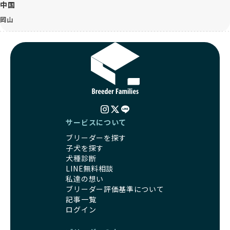
中国
岡山
サービスについて
ブリーダーを探す
子犬を探す
犬種診断
LINE無料相談
私達の想い
ブリーダー評価基準について
記事一覧
ログイン