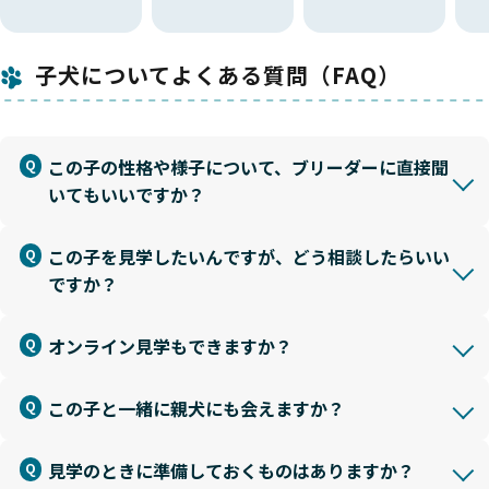
子犬についてよくある質問（FAQ）
この子の性格や様子について、ブリーダーに直接聞
いてもいいですか？
この子を見学したいんですが、どう相談したらいい
ですか？
オンライン見学もできますか？
この子と一緒に親犬にも会えますか？
見学のときに準備しておくものはありますか？