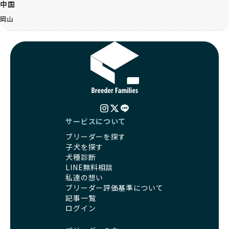
中国
岡山
サービスについて
ブリーダーを探す
子犬を探す
犬種診断
LINE無料相談
私達の想い
ブリーダー評価基準について
記事一覧
ログイン