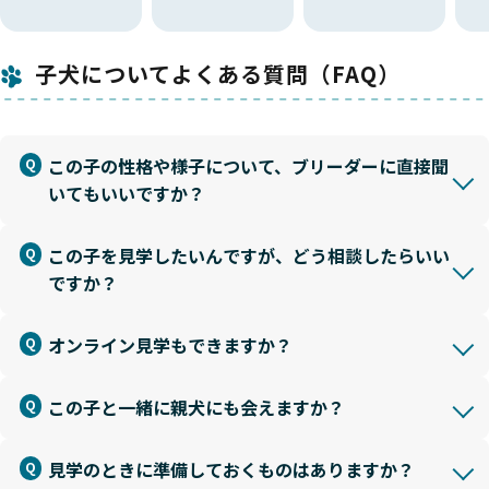
子犬についてよくある質問（FAQ）
この子の性格や様子について、ブリーダーに直接聞
いてもいいですか？
この子を見学したいんですが、どう相談したらいい
ですか？
オンライン見学もできますか？
この子と一緒に親犬にも会えますか？
見学のときに準備しておくものはありますか？