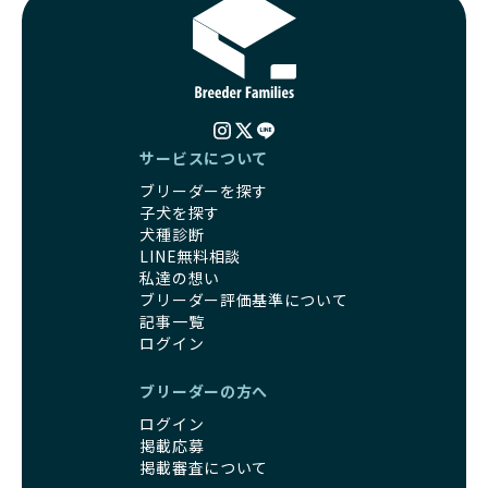
サービスについて
ブリーダーを探す
子犬を探す
犬種診断
LINE無料相談
私達の想い
ブリーダー評価基準について
記事一覧
ログイン
ブリーダーの方へ
ログイン
掲載応募
掲載審査について