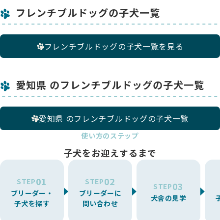
フレンチブルドッグの子犬一覧
フレンチブルドッグの子犬一覧を見る
愛知県 のフレンチブルドッグの子犬一覧
愛知県 のフレンチブルドッグの子犬一覧
使い方のステップ
子犬をお迎えするまで
01
02
STEP
STEP
03
STEP
ブリーダー・
ブリーダーに
犬舎の見学
子犬を探す
問い合わせ