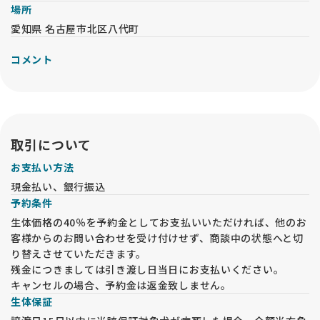
場所
愛知県 名古屋市北区八代町
コメント
取引について
お支払い方法
現金払い、銀行振込
予約条件
生体価格の40％を予約金としてお支払いいただければ、他のお
客様からのお問い合わせを受け付けせず、商談中の状態へと切
り替えさせていただきます。
残金につきましては引き渡し日当日にお支払いください。
キャンセルの場合、予約金は返金致しません。
生体保証