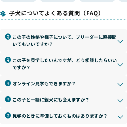
子犬についてよくある質問（FAQ）
この子の性格や様子について、ブリーダーに直接聞
いてもいいですか？
この子を見学したいんですが、どう相談したらいい
ですか？
オンライン見学もできますか？
この子と一緒に親犬にも会えますか？
見学のときに準備しておくものはありますか？