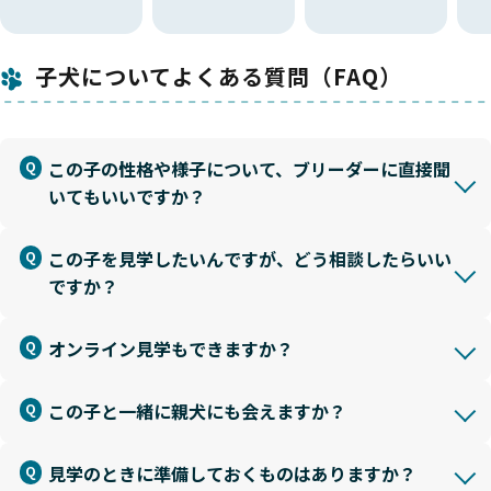
子犬についてよくある質問（FAQ）
この子の性格や様子について、ブリーダーに直接聞
いてもいいですか？
この子を見学したいんですが、どう相談したらいい
ですか？
オンライン見学もできますか？
この子と一緒に親犬にも会えますか？
見学のときに準備しておくものはありますか？