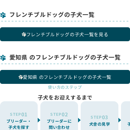
フレンチブルドッグの子犬一覧
フレンチブルドッグの子犬一覧を見る
愛知県 のフレンチブルドッグの子犬一覧
愛知県 のフレンチブルドッグの子犬一覧
使い方のステップ
子犬をお迎えするまで
01
02
STEP
STEP
03
STEP
ブリーダー・
ブリーダーに
犬舎の見学
子犬を探す
問い合わせ