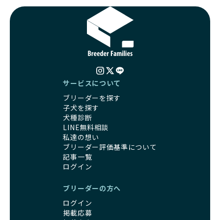
サービスについて
ブリーダーを探す
子犬を探す
犬種診断
LINE無料相談
私達の想い
ブリーダー評価基準について
記事一覧
ログイン
ブリーダーの方へ
ログイン
掲載応募