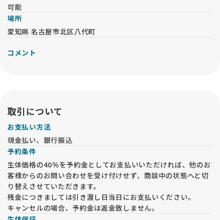
可能
場所
愛知県 名古屋市北区八代町
コメント
取引について
お支払い方法
現金払い、銀行振込
予約条件
生体価格の40％を予約金としてお支払いいただければ、他のお
客様からのお問い合わせを受け付けせず、商談中の状態へと切
り替えさせていただきます。
残金につきましては引き渡し日当日にお支払いください。
キャンセルの場合、予約金は返金致しません。
生体保証