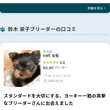
詳細を見る
鈴木 栄子ブリーダーの口コミ
埼玉県
50代 女性
5.0
鈴木 栄子
ブリーダー
ヨークシャーテリア
2026-02-24
スタンダードを大切にする、ヨーキー一筋の真摯
なブリーダーさんに出会えました