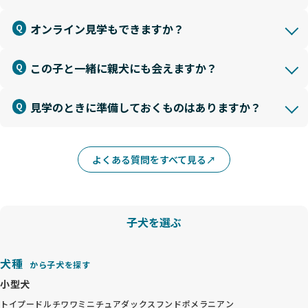
オンライン見学もできますか？
この子と一緒に親犬にも会えますか？
見学のときに準備しておくものはありますか？
よくある質問をすべて見る
子犬を選ぶ
犬種
から子犬を探す
小型犬
トイプードル
チワワ
ミニチュアダックスフンド
ポメラニアン