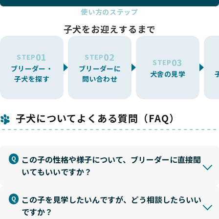
使い方のステップ
子犬をお迎えするまで
01
02
STEP
STEP
03
STEP
ブリーダー・
ブリーダーに
犬舎の見学
子犬を探す
問い合わせ
子犬についてよくある質問（FAQ）
この子の性格や様子について、ブリーダーに直接聞
いてもいいですか？
この子を見学したいんですが、どう相談したらいい
ですか？