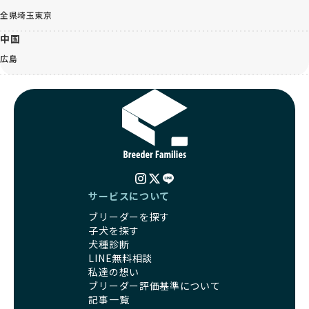
全県
埼玉
東京
中国
広島
サービスについて
ブリーダーを探す
子犬を探す
犬種診断
LINE無料相談
私達の想い
ブリーダー評価基準について
記事一覧