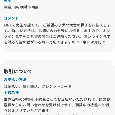
神奈川県 横浜市南区
コメント
LINEで実施可能です。 ご希望の子犬や犬舎の様子をお伝えしま
す。 詳しい方法は、お問い合わせ後にお伝えしますので、オン
ライン見学をご希望の場合はご連絡ください。 オンライン見学
を対応可能の者がいる時に対応できますので、急には対応でき
ない場合もございます。
取引について
お支払い方法
現金払い、銀行振込、クレジットカード
予約条件
生体価格の50％を予約金としてお支払いいただければ、他のお
客様からのお問い合わせを受け付けせず、商談中の状態へと切
り替えさせていただきます。