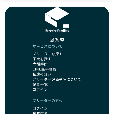
サービスについて
ブリーダーを探す
子犬を探す
犬種診断
LINE無料相談
私達の想い
ブリーダー評価基準について
記事一覧
ログイン
ブリーダーの方へ
ログイン
掲載応募