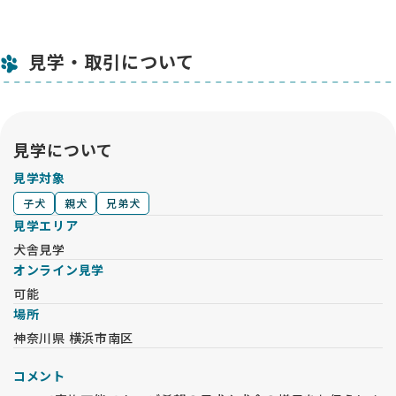
見学・取引について
見学について
見学対象
子犬
親犬
兄弟犬
見学エリア
犬舎見学
オンライン見学
可能
場所
神奈川県 横浜市南区
コメント