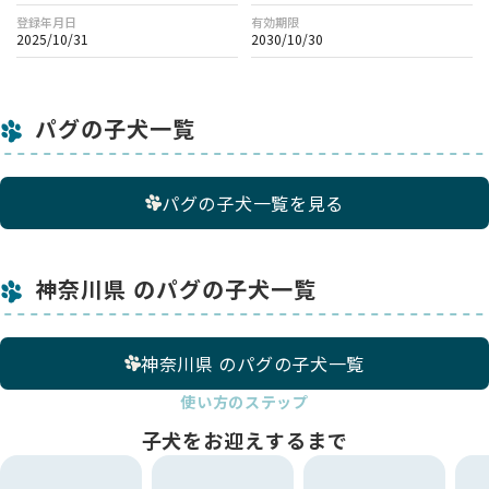
登録年月日
有効期限
2025/10/31
2030/10/30
パグの子犬一覧
パグの子犬一覧を見る
神奈川県 のパグの子犬一覧
神奈川県 のパグの子犬一覧
使い方のステップ
子犬をお迎えするまで