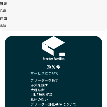
近畿
兵庫
四国
高知
サービスについて
ブリーダーを探す
子犬を探す
犬種診断
LINE無料相談
私達の想い
ブリーダー評価基準について