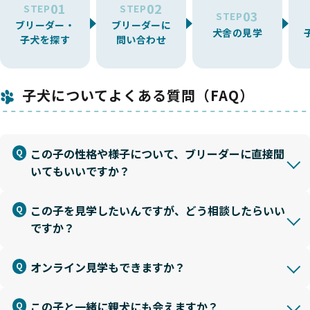
01
02
STEP
STEP
03
STEP
ブリーダー・
ブリーダーに
犬舎の見学
子犬を探す
問い合わせ
子犬についてよくある質問（FAQ）
この子の性格や様子について、ブリーダーに直接聞
いてもいいですか？
この子を見学したいんですが、どう相談したらいい
ですか？
オンライン見学もできますか？
この子と一緒に親犬にも会えますか？