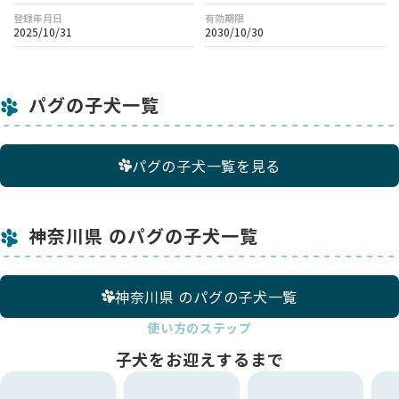
登録年月日
有効期限
2025/10/31
2030/10/30
パグの子犬一覧
パグの子犬一覧を見る
神奈川県 のパグの子犬一覧
神奈川県 のパグの子犬一覧
使い方のステップ
子犬をお迎えするまで