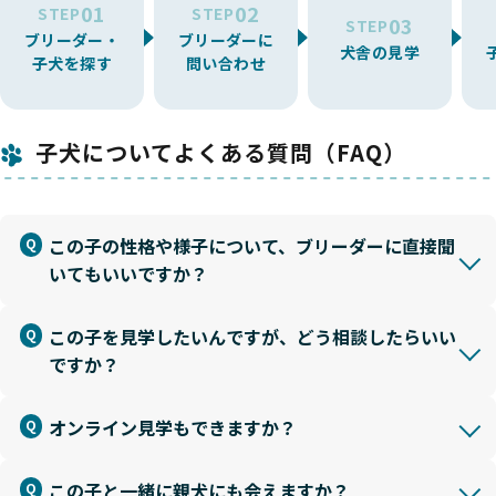
01
02
STEP
STEP
03
STEP
ブリーダー・
ブリーダーに
犬舎の見学
子犬を探す
問い合わせ
子犬についてよくある質問（FAQ）
この子の性格や様子について、ブリーダーに直接聞
いてもいいですか？
この子を見学したいんですが、どう相談したらいい
ですか？
オンライン見学もできますか？
この子と一緒に親犬にも会えますか？