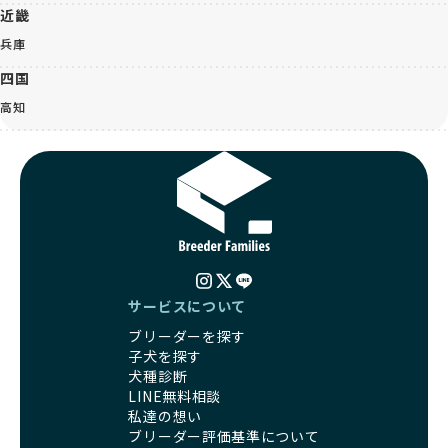
近畿
兵庫
四国
高知
サービスについて
ブリーダーを探す
子犬を探す
犬種診断
LINE無料相談
私達の想い
ブリーダー評価基準について