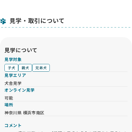
見学・取引について
見学について
見学対象
子犬
親犬
兄弟犬
見学エリア
犬舎見学
オンライン見学
可能
場所
神奈川県 横浜市南区
コメント