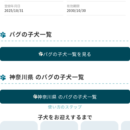
登録年月日
有効期限
2025/10/31
2030/10/30
パグの子犬一覧
パグの子犬一覧を見る
神奈川県 のパグの子犬一覧
神奈川県 のパグの子犬一覧
使い方のステップ
子犬をお迎えするまで