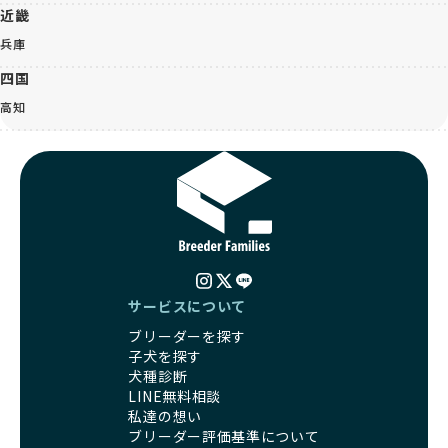
近畿
兵庫
四国
高知
サービスについて
ブリーダーを探す
子犬を探す
犬種診断
LINE無料相談
私達の想い
ブリーダー評価基準について