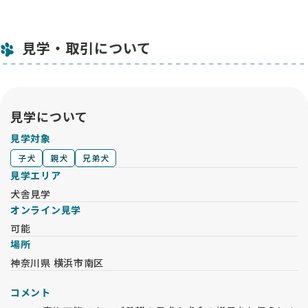
見学・取引について
見学について
見学対象
子犬
親犬
兄弟犬
見学エリア
犬舎見学
オンライン見学
可能
場所
神奈川県 横浜市南区
コメント