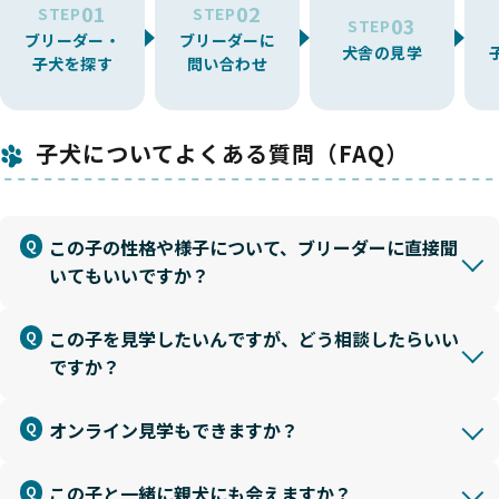
01
02
STEP
STEP
03
STEP
ブリーダー・
ブリーダーに
犬舎の見学
子犬を探す
問い合わせ
子犬についてよくある質問（FAQ）
この子の性格や様子について、ブリーダーに直接聞
いてもいいですか？
この子を見学したいんですが、どう相談したらいい
ですか？
オンライン見学もできますか？
この子と一緒に親犬にも会えますか？