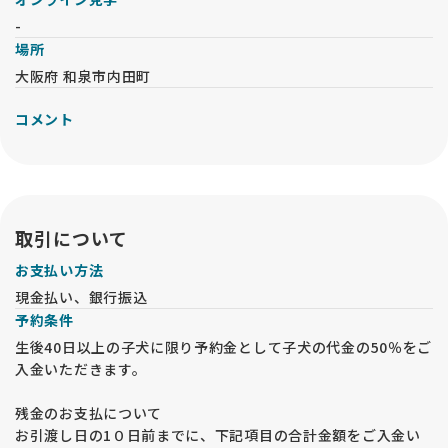
-
場所
大阪府 和泉市内田町
コメント
取引について
お支払い方法
現金払い、銀行振込
予約条件
生後40日以上の子犬に限り予約金として子犬の代金の50％をご
入金いただきます。
残金のお支払について
お引渡し日の1０日前までに、下記項目の合計金額をご入金い