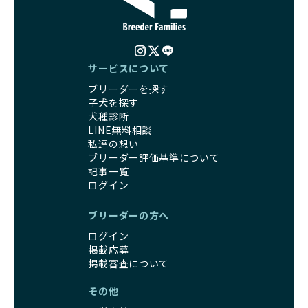
サービスについて
ブリーダーを探す
子犬を探す
犬種診断
LINE無料相談
私達の想い
ブリーダー評価基準について
記事一覧
ログイン
ブリーダーの方へ
ログイン
掲載応募
掲載審査について
その他