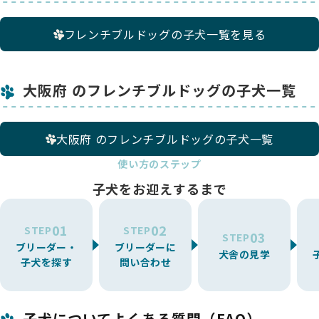
フレンチブルドッグの子犬一覧を見る
大阪府 のフレンチブルドッグの子犬一覧
大阪府 のフレンチブルドッグの子犬一覧
使い方のステップ
子犬をお迎えするまで
01
02
STEP
STEP
03
STEP
ブリーダー・
ブリーダーに
犬舎の見学
子犬を探す
問い合わせ
子犬についてよくある質問（FAQ）