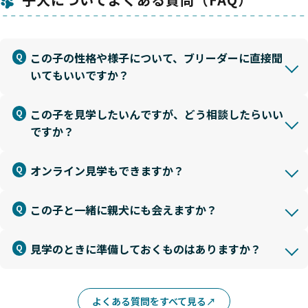
この子の性格や様子について、ブリーダーに直接聞
いてもいいですか？
この子を見学したいんですが、どう相談したらいい
ですか？
オンライン見学もできますか？
この子と一緒に親犬にも会えますか？
見学のときに準備しておくものはありますか？
よくある質問をすべて見る