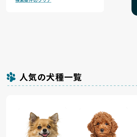
検索条件のクリア
人気の犬種一覧