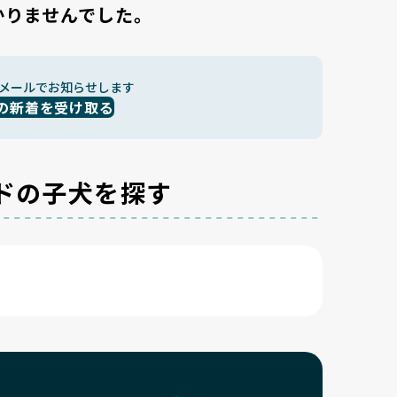
かりませんでした。
メールでお知らせします
の新着を受け取る
ドの子犬を探す