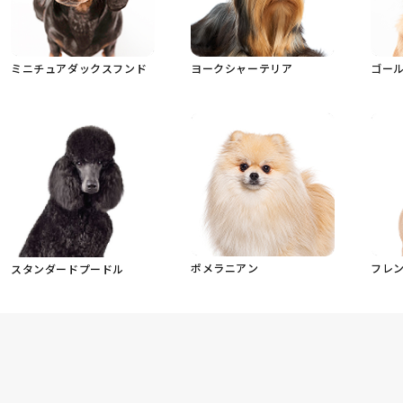
ミニチュアダックスフンド
ヨークシャーテリア
ゴー
ポメラニアン
フレ
スタンダードプードル