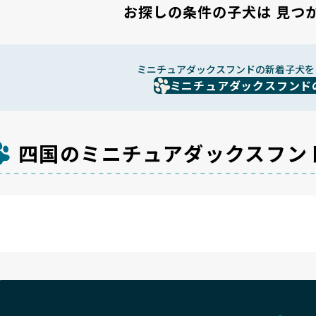
お探しの条件の子犬は
見つ
ミニチュアダックスフンドの新着子犬を
ミニチュアダックスフンド
四国のミニチュアダックスフン