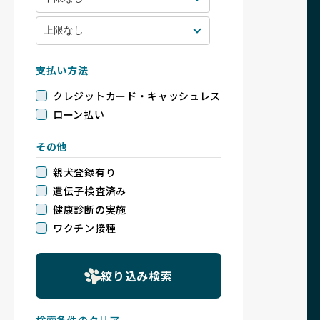
支払い方法
クレジットカード・キャッシュレス
ローン払い
その他
親犬登録有り
遺伝子検査済み
健康診断の実施
ワクチン接種
絞り込み検索