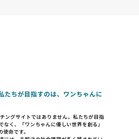
とは 〜私たちが目指すのは、ワンちゃんに
だのマッチングサイトではありません。私たちが目指
でなく、「ワンちゃんに優しい世界を創る」
esの使命です。
場には、未解決の社会課題が多く残されてい