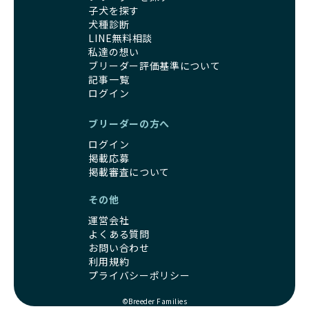
子犬を探す
犬種診断
LINE無料相談
私達の想い
ブリーダー評価基準について
記事一覧
ログイン
ブリーダーの方へ
ログイン
掲載応募
掲載審査について
その他
運営会社
よくある質問
お問い合わせ
利用規約
プライバシーポリシー
©Breeder Families