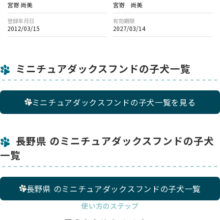
宮嵜 尚美
宮嵜 尚美
登録年月日
有効期限
2012/03/15
2027/03/14
ミニチュアダックスフンドの子犬一覧
ミニチュアダックスフンドの子犬一覧を見る
長野県 のミニチュアダックスフンドの子犬
一覧
長野県 のミニチュアダックスフンドの子犬一覧
使い方のステップ