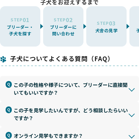
子犬をお迎えするまで
01
02
STEP
STEP
03
STEP
ブリーダー・
ブリーダーに
犬舎の見学
子犬を探す
問い合わせ
子犬についてよくある質問（FAQ）
この子の性格や様子について、ブリーダーに直接聞
いてもいいですか？
この子を見学したいんですが、どう相談したらいい
ですか？
オンライン見学もできますか？