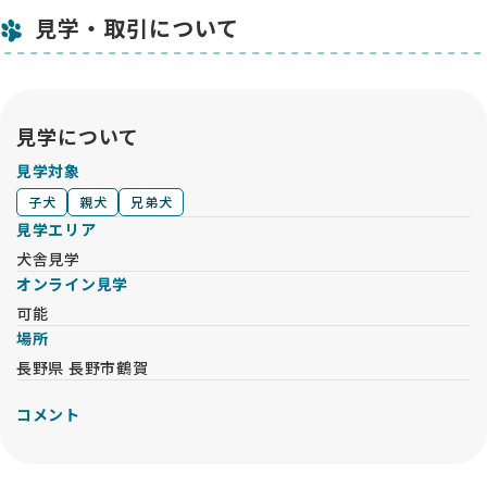
見学・取引について
見学について
見学対象
子犬
親犬
兄弟犬
見学エリア
犬舎見学
オンライン見学
可能
場所
長野県 長野市鶴賀
コメント