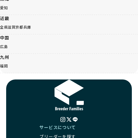
愛知
近畿
全県
滋賀
京都
兵庫
中国
広島
九州
福岡
サービスについて
ブリーダーを探す