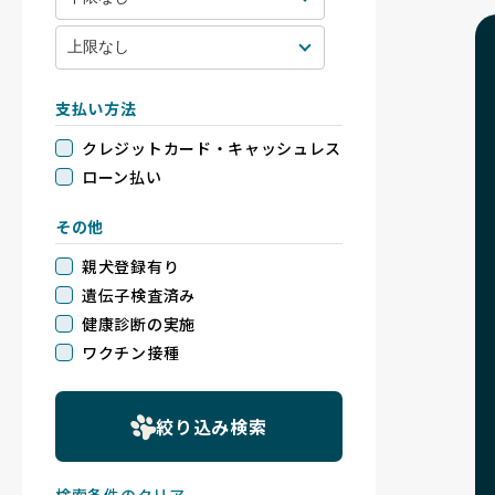
支払い方法
クレジットカード・キャッシュレス
ローン払い
その他
親犬登録有り
遺伝子検査済み
健康診断の実施
ワクチン接種
絞り込み検索