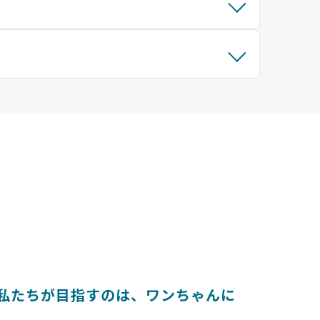
とは 〜私たちが目指すのは、ワンちゃんに