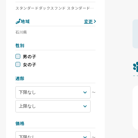
スタンダードダックスフンド スタンダードダックスフンド(ロング) スタンダードダックスフンド(スムース) スタンダードダックスフンド(ワイアー)
地域
変更
石川県
性別
男の子
女の子
週齢
〜
価格
〜