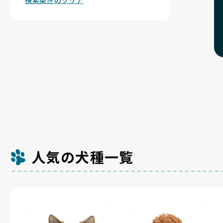
検索条件のクリア
人気の犬種一覧