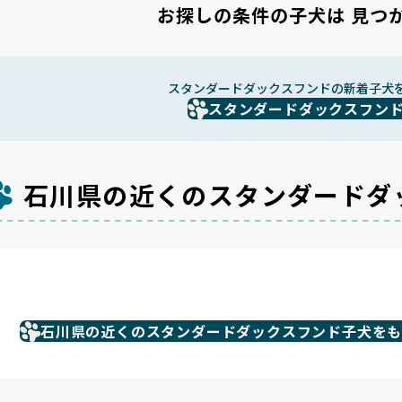
お探しの条件の子犬は
見つ
スタンダードダックスフンドの新着子犬
スタンダードダックスフン
石川県の近くのスタンダードダ
石川県の近くのスタンダードダックスフンド子犬を