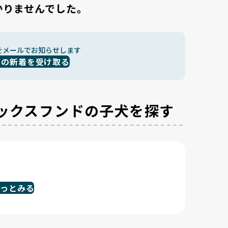
かりませんでした。
をメールでお知らせします
ドの新着を受け取る
ックスフンドの子犬を探す
もっとみる