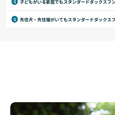
子どもがいる家庭でもスタンダードダックスフ
先住犬・先住猫がいてもスタンダードダックス