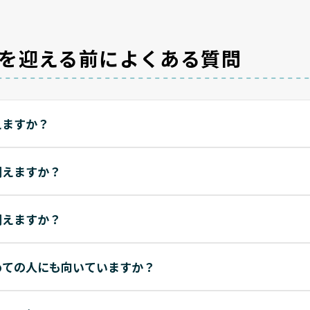
を迎える前によくある質問
えますか？
飼えますか？
飼えますか？
めての人にも向いていますか？