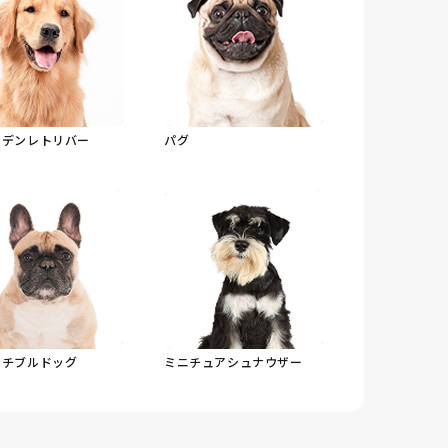
ルデンレトリバー
パグ
ンチブルドッグ
ミニチュアシュナウザー