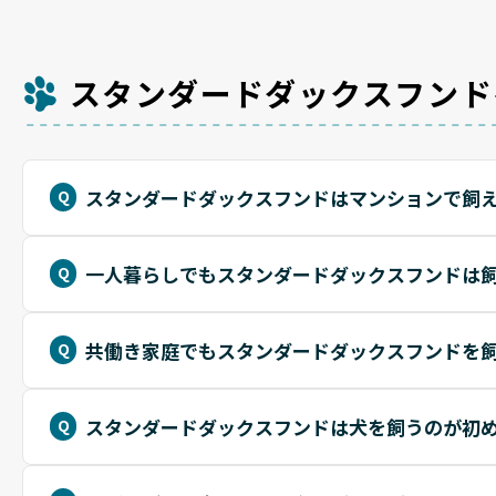
スタンダードダックスフンド
スタンダードダックスフンドはマンションで飼
一人暮らしでもスタンダードダックスフンドは
共働き家庭でもスタンダードダックスフンドを
スタンダードダックスフンドは犬を飼うのが初