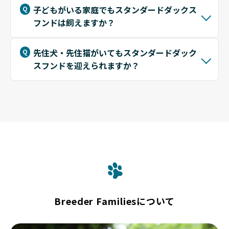
子どもがいる家庭でもスタンダードダックス
フンドは飼えますか？
先住犬・先住猫がいてもスタンダードダック
スフンドを迎えられますか？
Breeder Familiesについて