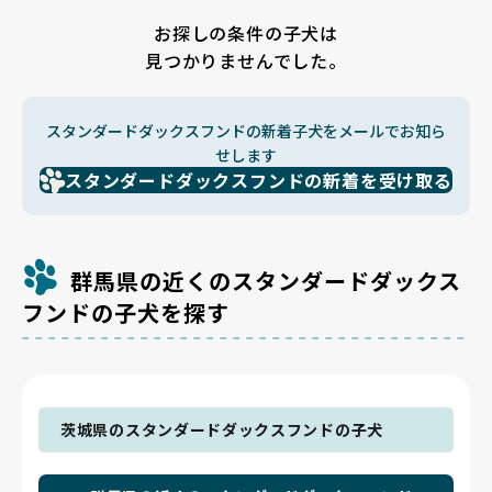
お探しの条件の子犬は
見つかりませんでした。
スタンダードダックスフンドの新着子犬をメールでお知ら
せします
スタンダードダックスフンドの新着を受け取る
群馬県の近くのスタンダードダックス
フンドの子犬を探す
茨城県のスタンダードダックスフンドの子犬