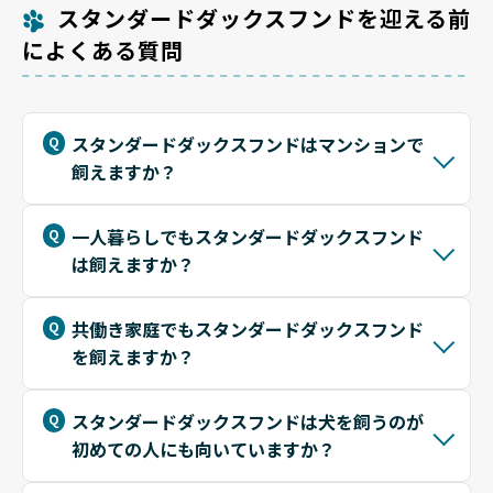
スタンダードダックスフンドを迎える前
によくある質問
スタンダードダックスフンドはマンションで
飼えますか？
一人暮らしでもスタンダードダックスフンド
は飼えますか？
共働き家庭でもスタンダードダックスフンド
を飼えますか？
スタンダードダックスフンドは犬を飼うのが
初めての人にも向いていますか？