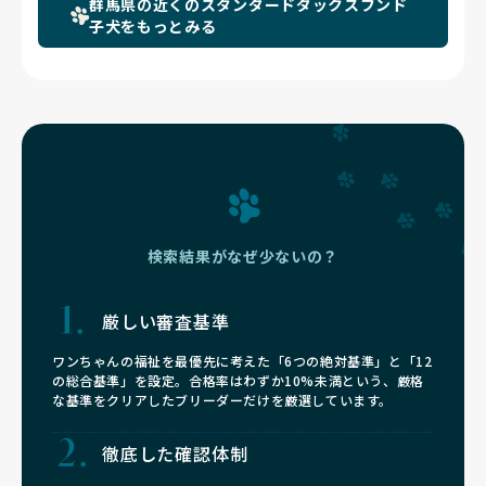
群馬県の近くのスタンダードダックスフンド
子犬をもっとみる
検索結果がなぜ少ないの？
厳しい審査基準
ワンちゃんの福祉を最優先に考えた「6つの絶対基準」と「12
の総合基準」を設定。合格率はわずか10%未満という、厳格
な基準をクリアしたブリーダーだけを厳選しています。
徹底した確認体制