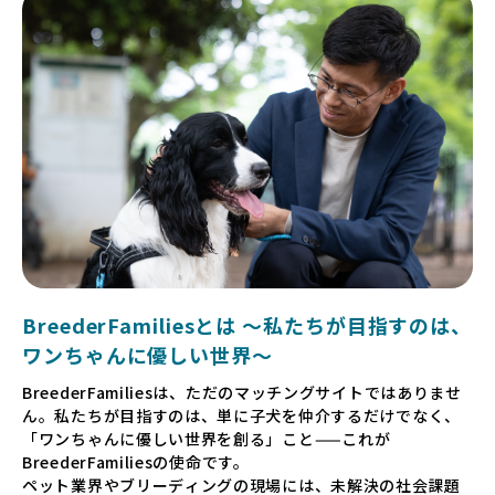
BreederFamiliesとは 〜私たちが目指すのは、
ワンちゃんに優しい世界〜
BreederFamiliesは、ただのマッチングサイトではありませ
ん。私たちが目指すのは、単に子犬を仲介するだけでなく、
「ワンちゃんに優しい世界を創る」こと——これが
BreederFamiliesの使命です。
ペット業界やブリーディングの現場には、未解決の社会課題