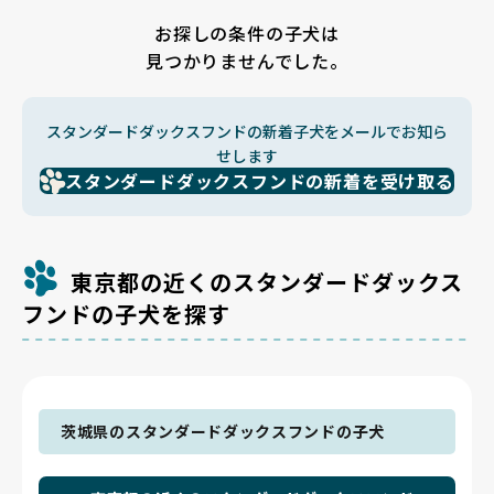
お探しの条件の子犬は
見つかりませんでした。
スタンダードダックスフンドの新着子犬をメールでお知ら
せします
スタンダードダックスフンドの新着を受け取る
東京都の近くのスタンダードダックス
フンドの子犬を探す
茨城県のスタンダードダックスフンドの子犬