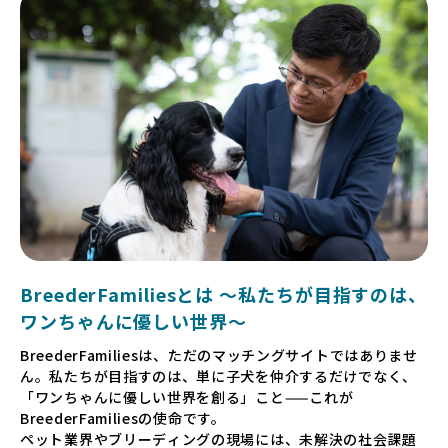
BreederFamiliesとは 〜私たちが目指すのは、
ワンちゃんに優しい世界〜
BreederFamiliesは、ただのマッチングサイトではありませ
ん。私たちが目指すのは、単に子犬を仲介するだけでなく、
「ワンちゃんに優しい世界を創る」こと——これが
BreederFamiliesの使命です。
ペット業界やブリーディングの現場には、未解決の社会課題