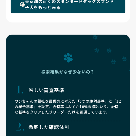
東京都の近くのスタンダードダックスフンド
子犬をもっとみる
検索結果がなぜ少ないの？
厳しい審査基準
ワンちゃんの福祉を最優先に考えた「6つの絶対基準」と「12
の総合基準」を設定。合格率はわずか10%未満という、厳格
な基準をクリアしたブリーダーだけを厳選しています。
徹底した確認体制