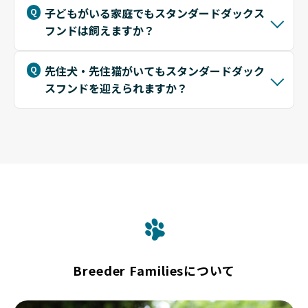
子どもがいる家庭でもスタンダードダックス
フンドは飼えますか？
先住犬・先住猫がいてもスタンダードダック
スフンドを迎えられますか？
Breeder Familiesについて