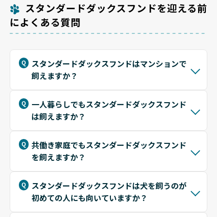
スタンダードダックスフンドを迎える前
によくある質問
スタンダードダックスフンドはマンションで
飼えますか？
一人暮らしでもスタンダードダックスフンド
は飼えますか？
共働き家庭でもスタンダードダックスフンド
を飼えますか？
スタンダードダックスフンドは犬を飼うのが
初めての人にも向いていますか？