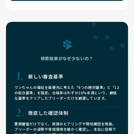
検索結果がなぜ少ないの？
厳しい審査基準
ワンちゃんの福祉を最優先に考えた「6つの絶対基準」と「12
の総合基準」を設定。合格率はわずか10%未満という、厳格
な基準をクリアしたブリーダーだけを厳選しています。
徹底した確認体制
書類審査だけでなく、直接のヒアリングや現地確認を実施。
ブリーダーの姿勢や育成環境を細かく確認し、本当に信頼で