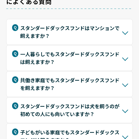
によくある質問
スタンダードダックスフンドはマンションで
飼えますか？
一人暮らしでもスタンダードダックスフンド
は飼えますか？
共働き家庭でもスタンダードダックスフンド
を飼えますか？
スタンダードダックスフンドは犬を飼うのが
初めての人にも向いていますか？
子どもがいる家庭でもスタンダードダックス