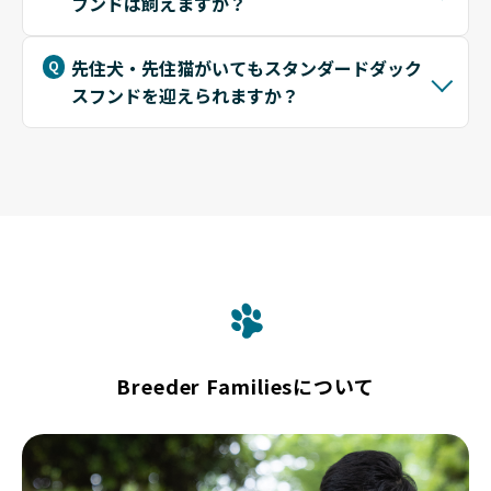
フンドは飼えますか？
先住犬・先住猫がいてもスタンダードダック
スフンドを迎えられますか？
Breeder Familiesについて