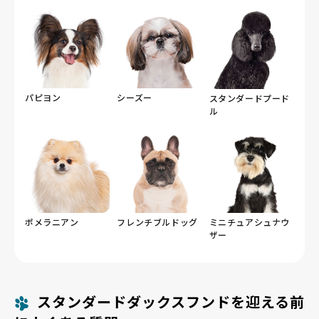
パピヨン
シーズー
スタンダードプード
ル
ポメラニアン
フレンチブルドッグ
ミニチュアシュナウ
ザー
スタンダードダックスフンドを迎える前