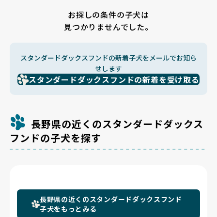
お探しの条件の子犬は
見つかりませんでした。
スタンダードダックスフンドの新着子犬をメールでお知ら
せします
スタンダードダックスフンドの新着を受け取る
長野県の近くのスタンダードダックス
フンドの子犬を探す
長野県の近くのスタンダードダックスフンド
子犬をもっとみる