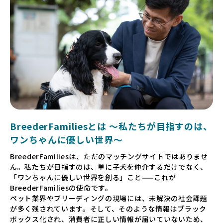
BreederFamiliesとは 〜私たちが目指すのは、
ワンちゃんに優しい世界〜
BreederFamiliesは、ただのマッチングサイトではありませ
ん。私たちが目指すのは、単に子犬を仲介するだけでなく、
「ワンちゃんに優しい世界を創る」こと——これが
BreederFamiliesの使命です。
ペット業界やブリーディングの現場には、未解決の社会課題
が多く残されています。そして、そのような情報はブラック
ボックス化され、消費者に正しい情報が届いていないため、