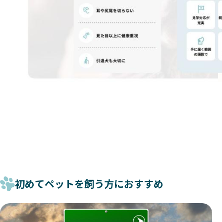
初めてペットを飼う方におすすめ