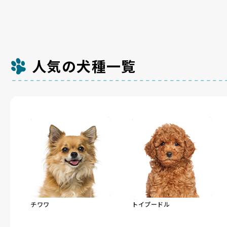
人気の犬種一覧
チワワ
トイプードル