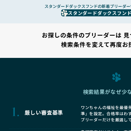
スタンダードダックスフンドの新着ブリーダー
スタンダードダックスフン
お探しの条件のブリーダーは
見
検索条件を変えて再度お
検索結果がなぜ少
ワンちゃんの福祉を最優先
厳しい審査基準
準」を設定。合格率はわ
ブリーダーだけを厳選し