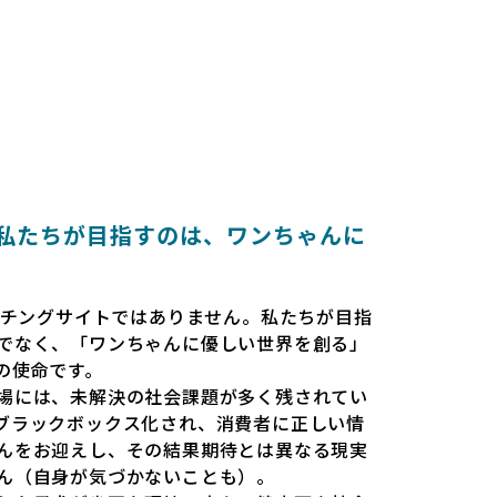
とは 〜私たちが目指すのは、ワンちゃんに
だのマッチングサイトではありません。私たちが目指
でなく、「ワンちゃんに優しい世界を創る」
esの使命です。
場には、未解決の社会課題が多く残されてい
ブラックボックス化され、消費者に正しい情
んをお迎えし、その結果期待とは異なる現実
ん（自身が気づかないことも）。