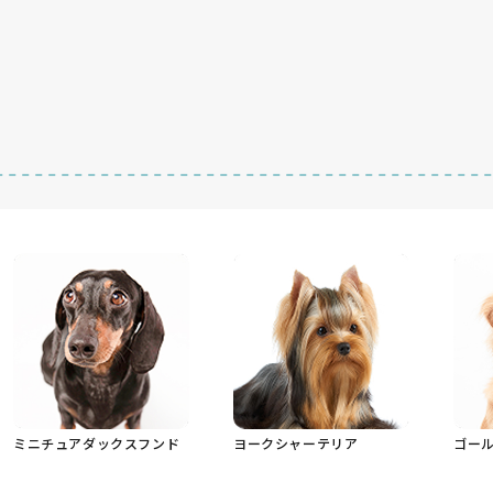
ミニチュアダックスフンド
ヨークシャーテリア
ゴー