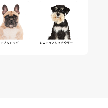
ンチブルドッグ
ミニチュアシュナウザー