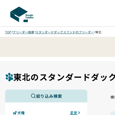
TOP
ブリーダー検索
スタンダードダックスフンドのブリーダー
東北
東北のスタンダードダッ
絞り込み検索
検
犬種
変更