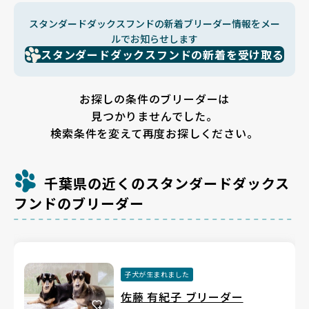
スタンダードダックスフンドの新着ブリーダー情報をメー
ルでお知らせします
スタンダードダックスフンドの新着を受け取る
お探しの条件のブリーダーは
見つかりませんでした。
検索条件を変えて再度お探しください。
千葉県の近くのスタンダードダックス
フンドのブリーダー
子犬が生まれました
佐藤 有紀子 ブリーダー