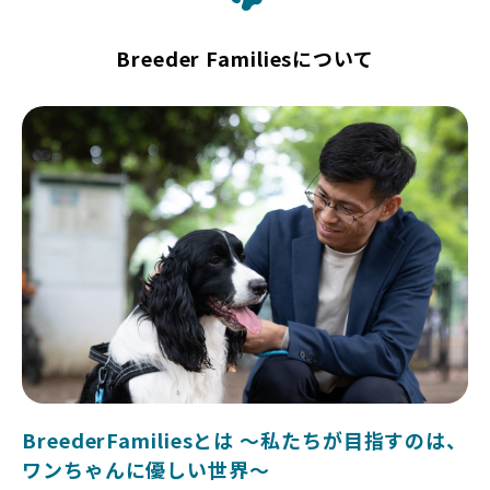
Breeder Familiesについて
BreederFamiliesとは 〜私たちが目指すのは、
ワンちゃんに優しい世界〜