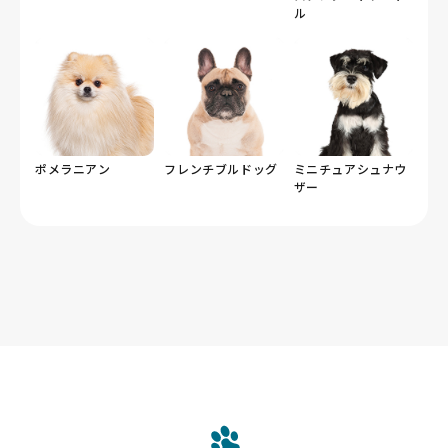
ル
ポメラニアン
フレンチブルドッグ
ミニチュアシュナウ
ザー