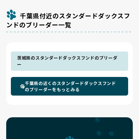
千葉県付近のスタンダードダックスフ
ンドのブリーダー一覧
茨城県のスタンダードダックスフンドのブリーダ
ー
千葉県の近くのスタンダードダックスフンド
のブリーダーをもっとみる