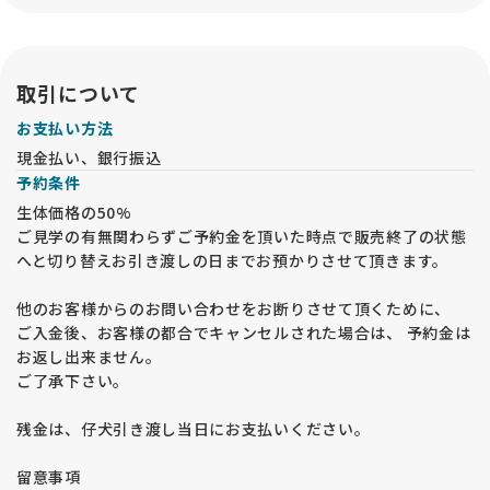
取引について
お支払い方法
現金払い、銀行振込
予約条件
生体価格の50%
ご見学の有無関わらずご予約金を頂いた時点で販売終了の状態
へと切り替えお引き渡しの日までお預かりさせて頂きます。
他のお客様からのお問い合わせをお断りさせて頂くために、
ご入金後、お客様の都合でキャンセルされた場合は、 予約金は
お返し出来ません。
ご了承下さい。
残金は、仔犬引き渡し当日にお支払いください。
留意事項