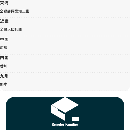
東海
全県
静岡
愛知
三重
近畿
全県
大阪
兵庫
中国
広島
四国
香川
九州
熊本