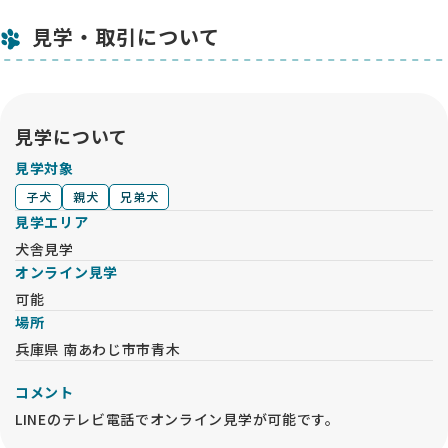
見学・取引について
見学について
見学対象
子犬
親犬
兄弟犬
見学エリア
犬舎見学
オンライン見学
可能
場所
兵庫県 南あわじ市市青木
コメント
LINEのテレビ電話でオンライン見学が可能です。