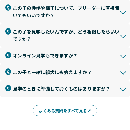
この子の性格や様子について、ブリーダーに直接聞
いてもいいですか？
この子を見学したいんですが、どう相談したらいい
ですか？
オンライン見学もできますか？
この子と一緒に親犬にも会えますか？
見学のときに準備しておくものはありますか？
よくある質問をすべて見る