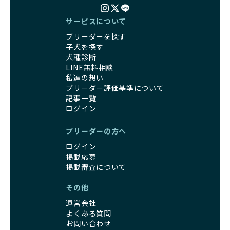
サービスについて
ブリーダーを探す
子犬を探す
犬種診断
LINE無料相談
私達の想い
ブリーダー評価基準について
記事一覧
ログイン
ブリーダーの方へ
ログイン
掲載応募
掲載審査について
その他
運営会社
よくある質問
お問い合わせ