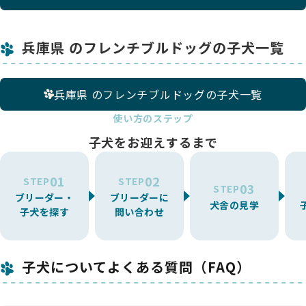
兵庫県 のフレンチブルドッグの子犬一覧
兵庫県 のフレンチブルドッグの子犬一覧
使い方のステップ
子犬をお迎えするまで
01
02
STEP
STEP
03
STEP
ブリーダー・
ブリーダーに
犬舎の見学
子犬を探す
問い合わせ
子犬についてよくある質問（FAQ）