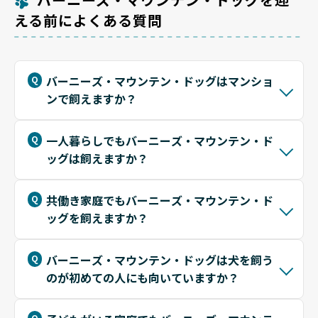
える前によくある質問
バーニーズ・マウンテン・ドッグはマンショ
ンで飼えますか？
一人暮らしでもバーニーズ・マウンテン・ド
ッグは飼えますか？
共働き家庭でもバーニーズ・マウンテン・ド
ッグを飼えますか？
バーニーズ・マウンテン・ドッグは犬を飼う
のが初めての人にも向いていますか？