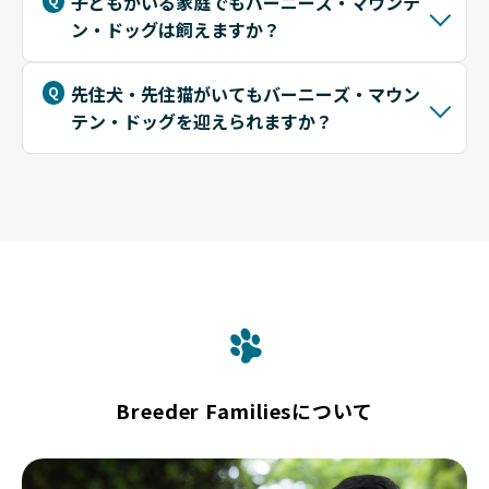
子どもがいる家庭でもバーニーズ・マウンテ
ン・ドッグは飼えますか？
先住犬・先住猫がいてもバーニーズ・マウン
テン・ドッグを迎えられますか？
Breeder Familiesについて