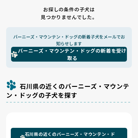
お探しの条件の子犬は
見つかりませんでした。
バーニーズ・マウンテン・ドッグの新着子犬をメールでお
知らせします
バーニーズ・マウンテン・ドッグの新着を受け
取る
石川県の近くのバーニーズ・マウンテ
ン・ドッグの子犬を探す
石川県の近くのバーニーズ・マウンテン・ド