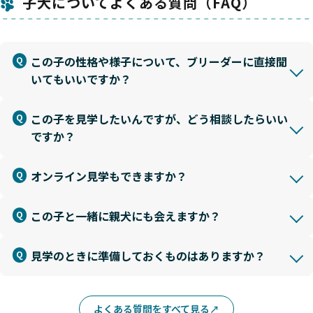
子犬についてよくある質問（FAQ）
この子の性格や様子について、ブリーダーに直接聞
いてもいいですか？
この子を見学したいんですが、どう相談したらいい
ですか？
オンライン見学もできますか？
この子と一緒に親犬にも会えますか？
見学のときに準備しておくものはありますか？
よくある質問をすべて見る