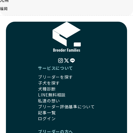
九州
福岡
サービスについて
ブリーダーを探す
子犬を探す
犬種診断
LINE無料相談
私達の想い
ブリーダー評価基準について
記事一覧
ログイン
ブリーダーの方へ