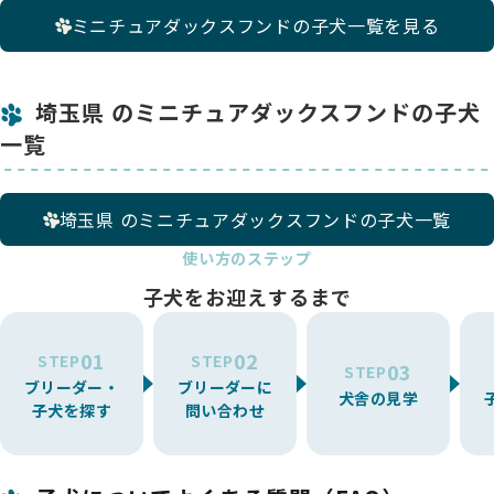
ミニチュアダックスフンドの子犬一覧を見る
埼玉県 のミニチュアダックスフンドの子犬
一覧
埼玉県 のミニチュアダックスフンドの子犬一覧
使い方のステップ
子犬をお迎えするまで
01
02
STEP
STEP
03
STEP
ブリーダー・
ブリーダーに
犬舎の見学
子犬を探す
問い合わせ