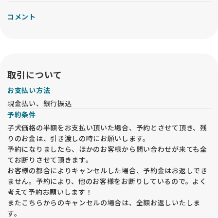
コメント
取引について
お支払い方法
現金払い、銀行振込
予約条件
子犬価格の半額をお支払い頂いた場合、予約とさせて頂き、残
りのお金は、引き渡しの時にお願いします。
予約になりましたら、ほかのお客様から問い合わせが来ても全
てお断りさせて頂きます。
お客様の都合によりキャンセルした場合、予約金はお返しでき
ません。予約により、他のお客様をお断りしているので。よく
考えて予約お願いします！
またこちらからのキャンセルの場合は、全額お返しいたしま
す。