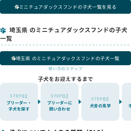
ミニチュアダックスフンドの子犬一覧を見る
埼玉県 のミニチュアダックスフンドの子犬
一覧
埼玉県 のミニチュアダックスフンドの子犬一覧
使い方のステップ
子犬をお迎えするまで
01
02
STEP
STEP
03
STEP
ブリーダー・
ブリーダーに
犬舎の見学
子犬を探す
問い合わせ