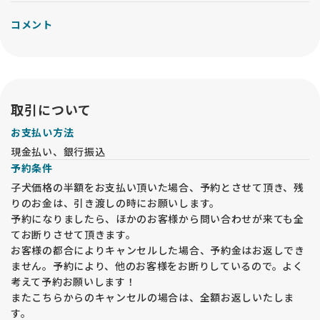
コメント
取引について
お支払い方法
現金払い、銀行振込
予約条件
子犬価格の半額をお支払い頂いた場合、予約とさせて頂き、残
りのお金は、引き渡しの時にお願いします。
予約になりましたら、ほかのお客様から問い合わせが来ても全
てお断りさせて頂きます。
お客様の都合によりキャンセルした場合、予約金はお返しでき
ません。予約により、他のお客様をお断りしているので。よく
考えて予約お願いします！
またこちらからのキャンセルの場合は、全額お返しいたしま
す。