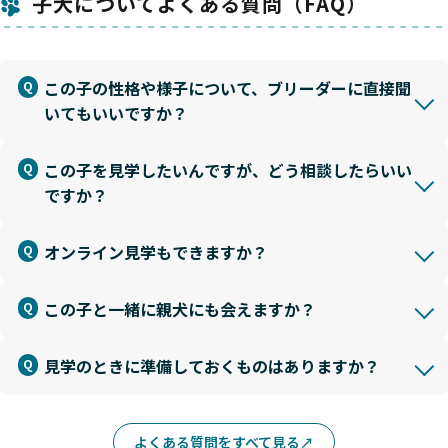
子犬についてよくある質問（FAQ）
この子の性格や様子について、ブリーダーに直接聞
いてもいいですか？
この子を見学したいんですが、どう相談したらいい
ですか？
オンライン見学もできますか？
この子と一緒に親犬にも会えますか？
見学のときに準備しておくものはありますか？
よくある質問をすべて見る