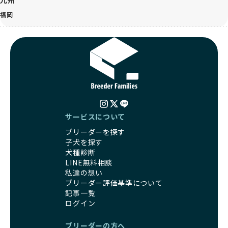
九州
福岡
サービスについて
ブリーダーを探す
子犬を探す
犬種診断
LINE無料相談
私達の想い
ブリーダー評価基準について
記事一覧
ログイン
ブリーダーの方へ