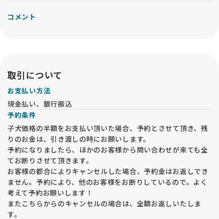
コメント
取引について
お支払い方法
現金払い、銀行振込
予約条件
子犬価格の半額をお支払い頂いた場合、予約とさせて頂き、残
りのお金は、引き渡しの時にお願いします。
予約になりましたら、ほかのお客様から問い合わせが来ても全
てお断りさせて頂きます。
お客様の都合によりキャンセルした場合、予約金はお返しでき
ません。予約により、他のお客様をお断りしているので。よく
考えて予約お願いします！
またこちらからのキャンセルの場合は、全額お返しいたしま
す。