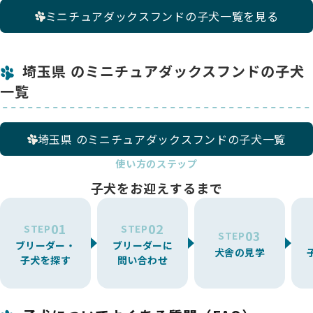
ミニチュアダックスフンドの子犬一覧を見る
埼玉県 のミニチュアダックスフンドの子犬
一覧
埼玉県 のミニチュアダックスフンドの子犬一覧
使い方のステップ
子犬をお迎えするまで
01
02
STEP
STEP
03
STEP
ブリーダー・
ブリーダーに
犬舎の見学
子犬を探す
問い合わせ