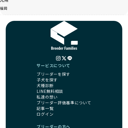
九州
福岡
サービスについて
ブリーダーを探す
子犬を探す
犬種診断
LINE無料相談
私達の想い
ブリーダー評価基準について
記事一覧
ログイン
ブリーダーの方へ