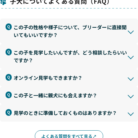
子犬についてよくある質問（FAQ）
この子の性格や様子について、ブリーダーに直接聞
いてもいいですか？
この子を見学したいんですが、どう相談したらいい
ですか？
オンライン見学もできますか？
この子と一緒に親犬にも会えますか？
見学のときに準備しておくものはありますか？
よくある質問をすべて見る