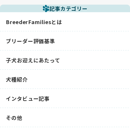
記事カテゴリー
BreederFamiliesとは
ブリーダー評価基準
子犬お迎えにあたって
犬種紹介
インタビュー記事
その他