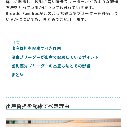
詳しく解説し、反対に営利優先ブリーダーがどのような繁殖
方法をとっているかについても触れていきます。
BreederFamiliesがどのような観点でブリーダーを評価して
いるかについても、まとめでご紹介します。
目次
出産負担を配慮すべき理由
優良ブリーダーが出産で配慮しているポイント
営利優先ブリーダーの出産方法とその影響
まとめ
出産負担を配慮すべき理由