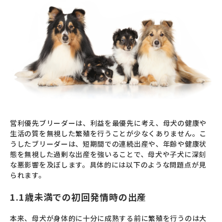
営利優先ブリーダーは、利益を最優先に考え、母犬の健康や
生活の質を無視した繁殖を行うことが少なくありません。こ
うしたブリーダーは、短期間での連続出産や、年齢や健康状
態を無視した過剰な出産を強いることで、母犬や子犬に深刻
な悪影響を及ぼします。具体的には以下のような問題点が見
られます。
1.1歳未満での初回発情時の出産
本来、母犬が身体的に十分に成熟する前に繁殖を行うのは大