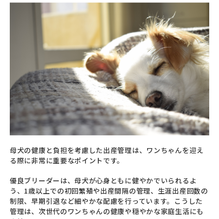
母犬の健康と負担を考慮した出産管理は、ワンちゃんを迎え
る際に非常に重要なポイントです。
優良ブリーダーは、母犬が心身ともに健やかでいられるよ
う、1歳以上での初回繁殖や出産間隔の管理、生涯出産回数の
制限、早期引退など細やかな配慮を行っています。こうした
管理は、次世代のワンちゃんの健康や穏やかな家庭生活にも