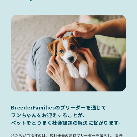
BreederFamiliesのブリーダーを通じて
ワンちゃんをお迎えすることが、
ペットをとりまく社会課題の解決に繋がります。
私たちが目指すのは、営利優先の悪徳ブリーダーを減らし、責任