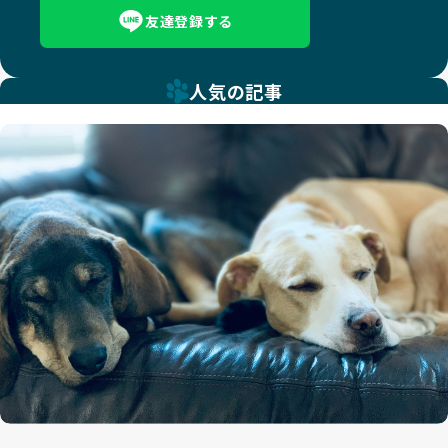
友達登録する
人気の記事