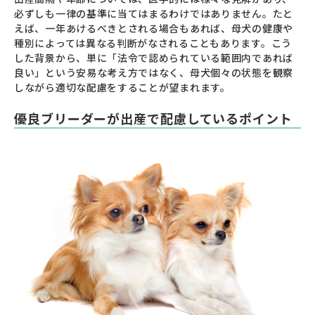
必ずしも一律の基準に当てはまるわけではありません。たと
えば、一年あけるべきとされる場合もあれば、母犬の健康や
種別によっては異なる判断がなされることもあります。こう
した背景から、単に「法令で認められている範囲内であれば
良い」という安易な考え方ではなく、母犬個々の状態を観察
しながら適切な配慮をすることが望まれます。
優良ブリーダーが出産で配慮しているポイント