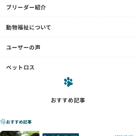
ブリーダー紹介
動物福祉について
ユーザーの声
ペットロス
おすすめ記事
おすすめ記事