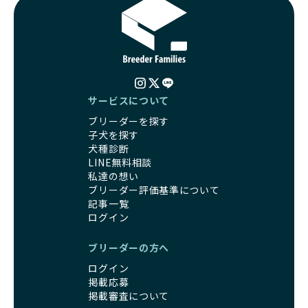
サービスについて
ブリーダーを探す
子犬を探す
犬種診断
LINE無料相談
私達の想い
ブリーダー評価基準について
記事一覧
ログイン
ブリーダーの方へ
ログイン
掲載応募
掲載審査について