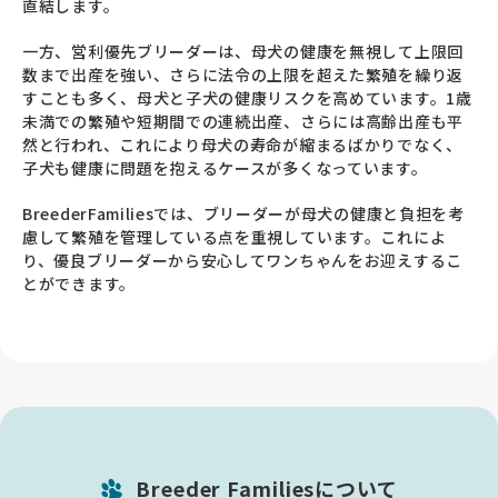
直結します。
一方、営利優先ブリーダーは、母犬の健康を無視して上限回
数まで出産を強い、さらに法令の上限を超えた繁殖を繰り返
すことも多く、母犬と子犬の健康リスクを高めています。1歳
未満での繁殖や短期間での連続出産、さらには高齢出産も平
然と行われ、これにより母犬の寿命が縮まるばかりでなく、
子犬も健康に問題を抱えるケースが多くなっています。
BreederFamiliesでは、ブリーダーが母犬の健康と負担を考
慮して繁殖を管理している点を重視しています。これによ
り、優良ブリーダーから安心してワンちゃんをお迎えするこ
とができます。
Breeder Familiesについて