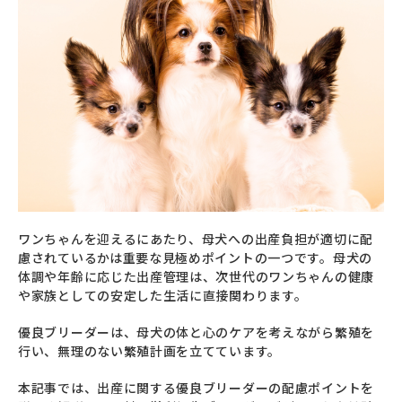
ワンちゃんを迎えるにあたり、母犬への出産負担が適切に配
慮されているかは重要な見極めポイントの一つです。母犬の
体調や年齢に応じた出産管理は、次世代のワンちゃんの健康
や家族としての安定した生活に直接関わります。
優良ブリーダーは、母犬の体と心のケアを考えながら繁殖を
行い、無理のない繁殖計画を立てています。
本記事では、出産に関する優良ブリーダーの配慮ポイントを