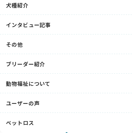
犬種紹介
インタビュー記事
その他
ブリーダー紹介
動物福祉について
ユーザーの声
ペットロス