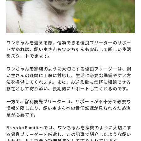
ワンちゃんを迎える際、信頼できる優良ブリーダーのサポー
トがあれば、飼い主さんもワンちゃんも安心して新しい生活
をスタートできます。
ワンちゃんを家族のように大切にする優良ブリーダーは、飼
い主さんの疑問に丁寧に対応し、生活に必要な準備やケア方
法を提供してくれます。また、お迎え後も気軽に相談できる
存在として寄り添い、長期的にサポートしてくれるのです。
一方で、営利優先ブリーダーは、サポートが不十分で必要な
情報を隠したり、飼い主さんへの責任転嫁が見られるため注
意が必要です。
BreederFamiliesでは、ワンちゃんを家族のように大切にす
る優良ブリーダーを厳選し、この記事で紹介したような飼い
主サポートも重要な評価基準として取り入れています。