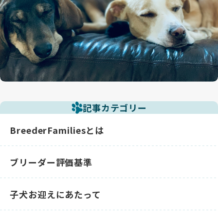
記事カテゴリー
BreederFamiliesとは
ブリーダー評価基準
子犬お迎えにあたって