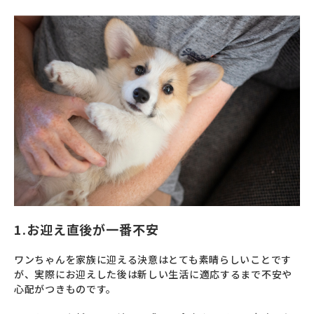
1.お迎え直後が一番不安
ワンちゃんを家族に迎える決意はとても素晴らしいことです
が、実際にお迎えした後は新しい生活に適応するまで不安や
心配がつきものです。