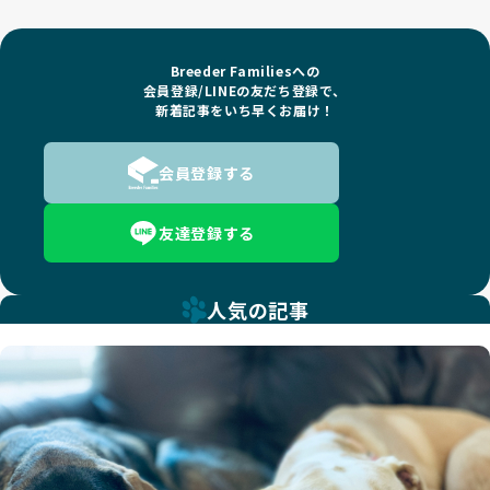
Breeder Familiesへの
会員登録/LINEの友だち登録で、
新着記事をいち早くお届け！
会員登録する
友達登録する
人気の記事