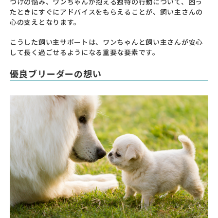
つけの悩み、ワンちゃんが抱える独特の行動について、困っ
たときにすぐにアドバイスをもらえることが、飼い主さんの
心の支えとなります。
こうした飼い主サポートは、ワンちゃんと飼い主さんが安心
して長く過ごせるようになる重要な要素です。
優良ブリーダーの想い