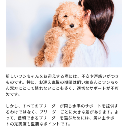
新しいワンちゃんをお迎えする際には、不安や戸惑いがつき
ものです。特に、お迎え直後の期間は飼い主さんとワンちゃ
ん双方にとって慣れないことも多く、適切なサポートが不可
欠です。
しかし、すべてのブリーダーが同じ水準のサポートを提供す
るわけではなく、ブリーダーごとに大きな差があります。よ
って、信頼できるブリーダーを選ぶためには、飼い主サポー
トの充実度も重要なポイントです。