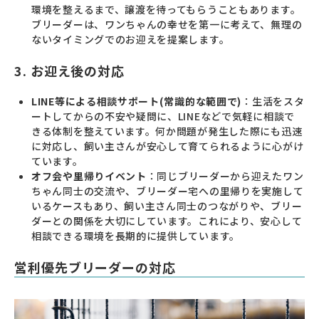
環境を整えるまで、譲渡を待ってもらうこともあります。
ブリーダーは、ワンちゃんの幸せを第一に考えて、無理の
ないタイミングでのお迎えを提案します。
3. お迎え後の対応
LINE等による相談サポート(常識的な範囲で)
：生活をスタ
ートしてからの不安や疑問に、LINEなどで気軽に相談で
きる体制を整えています。何か問題が発生した際にも迅速
に対応し、飼い主さんが安心して育てられるように心がけ
ています。
オフ会や里帰りイベント
：同じブリーダーから迎えたワン
ちゃん同士の交流や、ブリーダー宅への里帰りを実施して
いるケースもあり、飼い主さん同士のつながりや、ブリー
ダーとの関係を大切にしています。これにより、安心して
相談できる環境を長期的に提供しています。
営利優先ブリーダーの対応