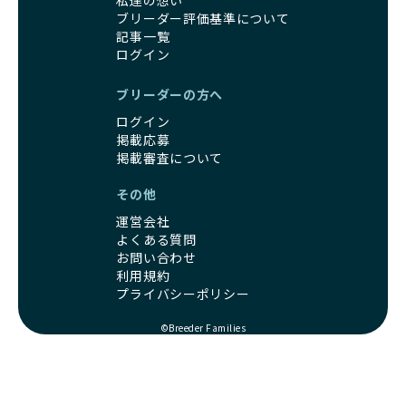
私達の想い
ブリーダー評価基準について
記事一覧
ログイン
ブリーダーの方へ
ログイン
掲載応募
掲載審査について
その他
運営会社
よくある質問
お問い合わせ
利用規約
プライバシーポリシー
©Breeder Families