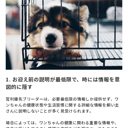
1. お迎え前の説明が最低限で、時には情報を意
図的に隠す
営利優先ブリーダーは、必要最低限の情報しか提供せず、ワ
ンちゃんの健康状態や生活習慣に関する詳細な情報を飼い主
さんに説明しないことが多く見受けられます。
場合によっては、ワンちゃんの健康に関わる重要な情報や、