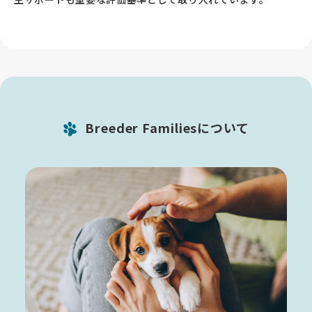
Breeder Familiesについて