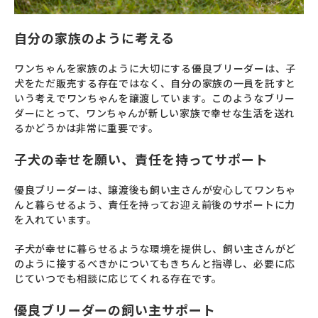
自分の家族のように考える
ワンちゃんを家族のように大切にする優良ブリーダーは、子
犬をただ販売する存在ではなく、自分の家族の一員を託すと
いう考えでワンちゃんを譲渡しています。このようなブリー
ダーにとって、ワンちゃんが新しい家族で幸せな生活を送れ
るかどうかは非常に重要です。
子犬の幸せを願い、責任を持ってサポート
優良ブリーダーは、譲渡後も飼い主さんが安心してワンちゃ
んと暮らせるよう、責任を持ってお迎え前後のサポートに力
を入れています。
子犬が幸せに暮らせるような環境を提供し、飼い主さんがど
のように接するべきかについてもきちんと指導し、必要に応
じていつでも相談に応じてくれる存在です。
優良ブリーダーの飼い主サポート