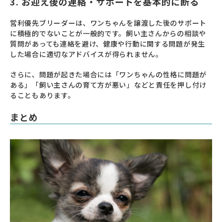
3. お迎え後の連絡・サポートを基本的に断る
営利優先ブリーダーは、ワンちゃんを譲渡した後のサポート
に積極的でないことが一般的です。飼い主さんからの相談や
質問があっても連絡を避け、健康や行動に関する問題が発生
した場合に適切なアドバイスが得られません。
さらに、問題が起きた場合には「ワンちゃんの性格に問題が
ある」「飼い主さんの育て方が悪い」などと責任を押し付け
ることもあります。
まとめ