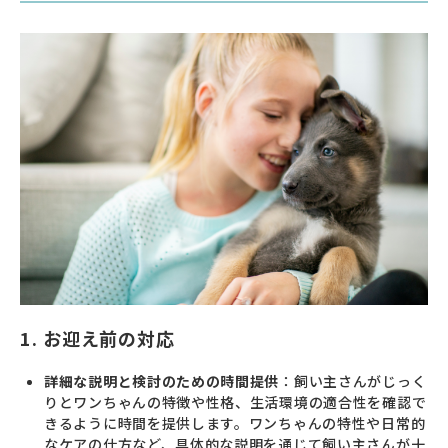
1. お迎え前の対応
詳細な説明と検討のための時間提供
：飼い主さんがじっく
りとワンちゃんの特徴や性格、生活環境の適合性を確認で
きるように時間を提供します。ワンちゃんの特性や日常的
なケアの仕方など、具体的な説明を通じて飼い主さんが十