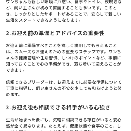
ワンちゃんも新しい環境に戸惑い、食事やトイレ、夜鳴きな
ど、飼い主さんが初めて直面することも多いです。このと
き、しっかりとしたサポートがあることで、安心して新しい
生活をスタートできるようになります。
2.お迎え前の準備とアドバイスの重要性
お迎え前に準備すべきことを詳しく説明してもらえること
は、スムーズなお迎えのための重要なステップです。ワンち
ゃんの健康管理や生活習慣、しつけのポイントなど、事前に
知っておくことで心の準備ができ、落ち着いて迎えることが
できます。
信頼できるブリーダーは、お迎えまでに必要な準備について
丁寧に指導し、飼い主さんの不安を少しでも和らげようと努
めます。
3.お迎え後も相談できる相手がいる心強さ
生活が始まった後にも、気軽に相談できる存在がいると安心
感が全く異なります。たとえば、健康状態や食事のこと、し