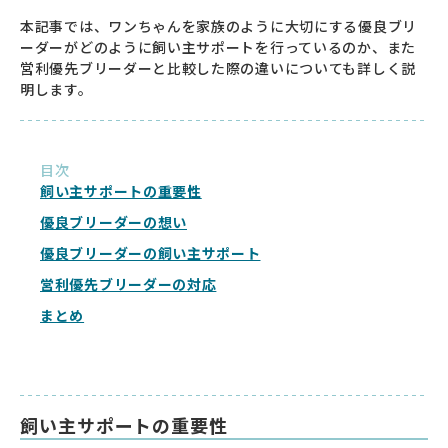
本記事では、ワンちゃんを家族のように大切にする優良ブリ
ーダーがどのように飼い主サポートを行っているのか、また
営利優先ブリーダーと比較した際の違いについても詳しく説
明します。
目次
飼い主サポートの重要性
優良ブリーダーの想い
優良ブリーダーの飼い主サポート
営利優先ブリーダーの対応
まとめ
飼い主サポートの重要性