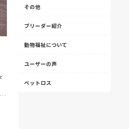
その他
ブリーダー紹介
動物福祉について
ユーザーの声
て
ペットロス