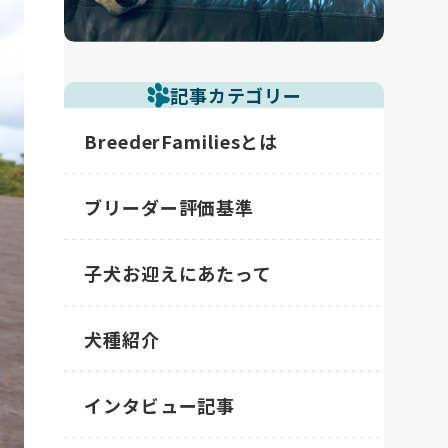
記事カテゴリー
BreederFamiliesとは
ブリーダー評価基準
子犬お迎えにあたって
犬種紹介
インタビュー記事