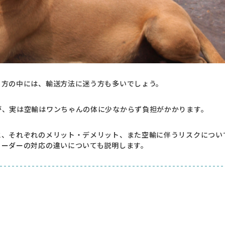
る方の中には、輸送方法に迷う方も多いでしょう。
が、実は空輸はワンちゃんの体に少なからず負担がかかります。
と、それぞれのメリット・デメリット、また空輸に伴うリスクについ
リーダーの対応の違いについても説明します。