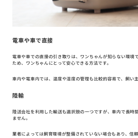
電車や車で直接
電車や車での直接の引き取りは、ワンちゃんが知らない環境
ため、ワンちゃんにとって安心できる方法です。
車内や電車内では、温度や湿度の管理も比較的容易で、飼い
陸輸
陸送会社を利用した輸送も選択肢の一つですが、車内で長時
ません。
業者によっては飼育環境が整備されていない場合もあり、信