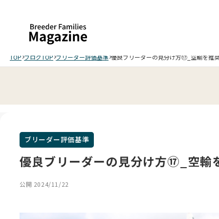
TOP
ブログTOP
ブリーダー評価基準
優良ブリーダーの見分け方⑰_空輸を推
ブリーダー評価基準
優良ブリーダーの見分け方⑰_空輸
公開 2024/11/22