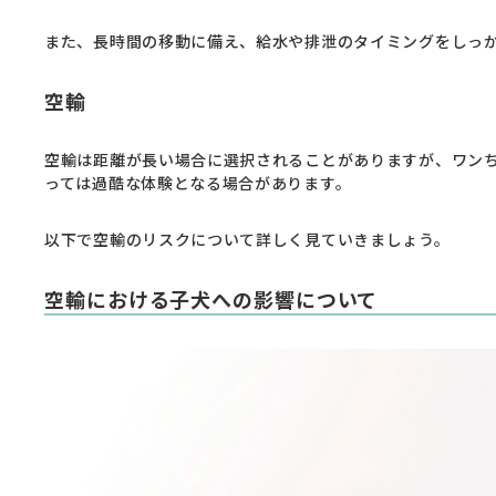
また、長時間の移動に備え、給水や排泄のタイミングをしっ
空輸
空輸は距離が長い場合に選択されることがありますが、ワン
っては過酷な体験となる場合があります。
以下で空輸のリスクについて詳しく見ていきましょう。
空輸における子犬への影響について