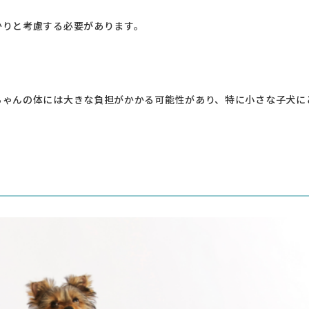
かりと考慮する必要があります。
ちゃんの体には大きな負担がかかる可能性があり、特に小さな子犬に