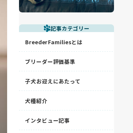
記事カテゴリー
BreederFamiliesとは
ブリーダー評価基準
子犬お迎えにあたって
犬種紹介
インタビュー記事