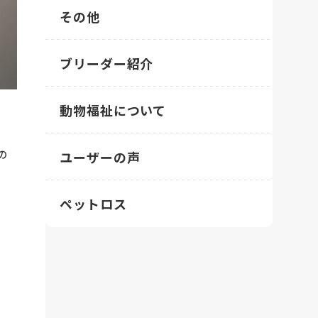
その他
ブリーダー紹介
動物福祉について
の
ユーザーの声
ペットロス
。