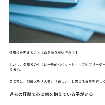
保護犬を迎えることは命を救う尊い行為です。
しかし、保護犬の中には一般的なペットショップやブリーダ
ります。
ここでは、保護犬を「大変」「難しい」と感じる背景を詳し
過去の経験で心に傷を抱えている子がいる