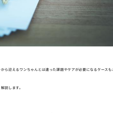
ーから迎えるワンちゃんとは違った課題やケアが必要になるケースも
く解説します。