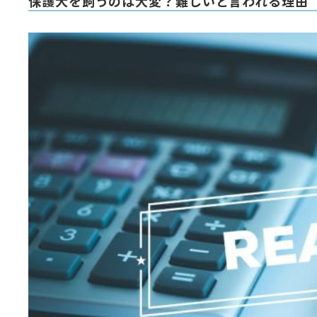
保護犬を飼うのは大変？難しいと言われる理由