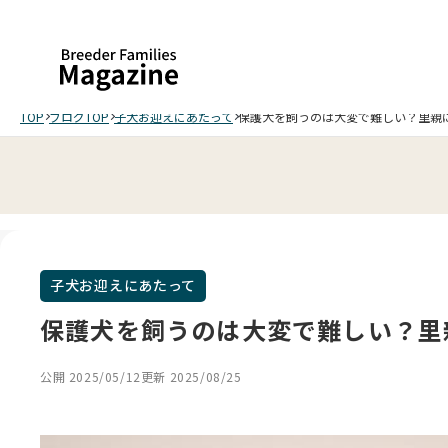
TOP
ブログTOP
子犬お迎えにあたって
保護犬を飼うのは大変で難しい？里親
子犬お迎えにあたって
保護犬を飼うのは大変で難しい？里
公開 2025/05/12
更新 2025/08/25