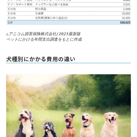
△アニコム損害保険株式会社/2023最新版
ペットにかける年間支出調査をもとに作成
犬種別にかかる費用の違い