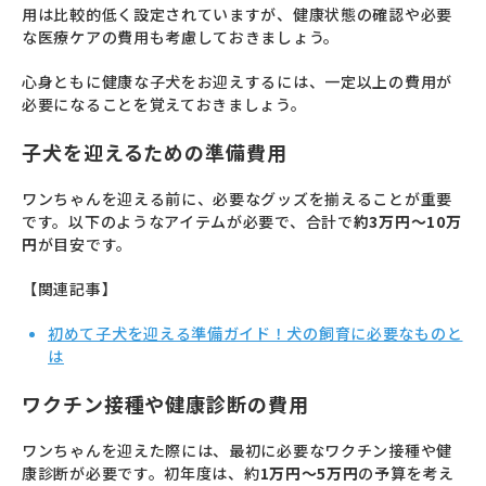
用は比較的低く設定されていますが、健康状態の確認や必要
な医療ケアの費用も考慮しておきましょう。
心身ともに健康な子犬をお迎えするには、一定以上の費用が
必要になることを覚えておきましょう。
子犬を迎えるための準備費用
ワンちゃんを迎える前に、必要なグッズを揃えることが重要
です。以下のようなアイテムが必要で、合計で
約3万円～10万
円
が目安です。
【関連記事】
初めて子犬を迎える準備ガイド！犬の飼育に必要なものと
は
ワクチン接種や健康診断の費用
ワンちゃんを迎えた際には、最初に必要なワクチン接種や健
康診断が必要です。初年度は、約
1万円～5万円
の予算を考え