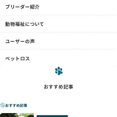
ブリーダー紹介
動物福祉について
ユーザーの声
ペットロス
おすすめ記事
おすすめ記事