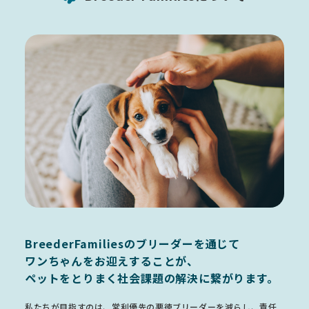
BreederFamiliesのブリーダーを通じて
ワンちゃんをお迎えすることが、
ペットをとりまく社会課題の解決に繋がります。
私たちが目指すのは、営利優先の悪徳ブリーダーを減らし、責任