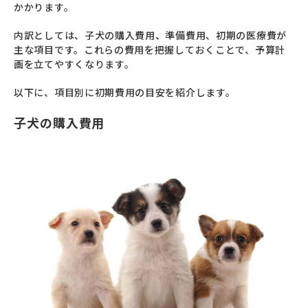
かかります。
内訳としては、子犬の購入費用、準備費用、初期の医療費が
主な項目です。これらの費用を把握しておくことで、予算計
画を立てやすくなります。
以下に、項目別に初期費用の目安を紹介します。
子犬の購入費用