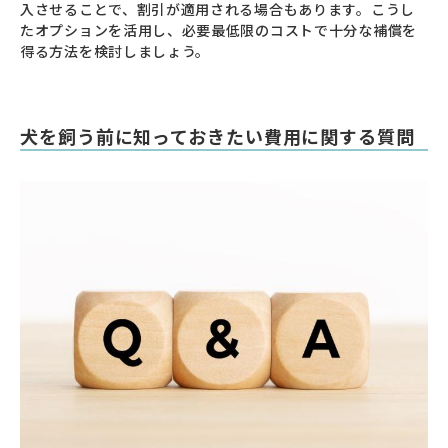
入させることで、割引が適用される場合もあります。こうし
たオプションを活用し、必要最低限のコストで十分な補償を
得る方法を検討しましょう。
犬を飼う前に知っておきたい費用に関する質問