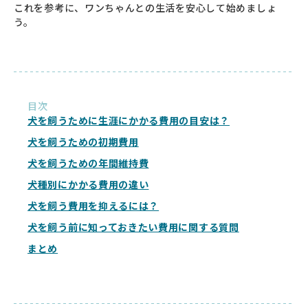
これを参考に、ワンちゃんとの生活を安心して始めましょ
う。
目次
犬を飼うために生涯にかかる費用の目安は？
犬を飼うための初期費用
犬を飼うための年間維持費
犬種別にかかる費用の違い
犬を飼う費用を抑えるには？
犬を飼う前に知っておきたい費用に関する質問
まとめ