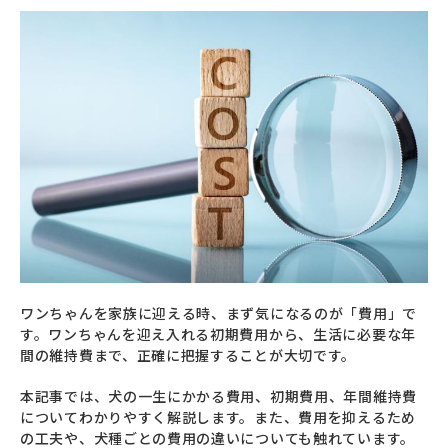
ワンちゃんを家族に迎える時、まず気になるのが「費用」で
す。ワンちゃんを迎え入れる初期費用から、生活に必要な年
間の維持費まで、正確に把握することが大切です。
本記事では、犬の一生にかかる費用、初期費用、年間維持費
についてわかりやすく解説します。また、費用を抑えるため
の工夫や、犬種ごとの費用の違いについても触れています。