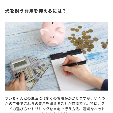
犬を飼う費用を抑えるには？
ワンちゃんとの生活には多くの費用がかかりますが、いくつ
かの工夫でこれらの費用を抑えることが可能です。特に、フ
ードの選び方やトリミングを自宅で行う方法、適切なペット