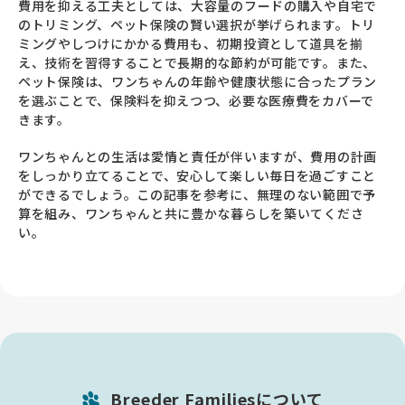
費用を抑える工夫としては、大容量のフードの購入や自宅で
のトリミング、ペット保険の賢い選択が挙げられます。トリ
ミングやしつけにかかる費用も、初期投資として道具を揃
え、技術を習得することで長期的な節約が可能です。また、
ペット保険は、ワンちゃんの年齢や健康状態に合ったプラン
を選ぶことで、保険料を抑えつつ、必要な医療費をカバーで
きます。
ワンちゃんとの生活は愛情と責任が伴いますが、費用の計画
をしっかり立てることで、安心して楽しい毎日を過ごすこと
ができるでしょう。この記事を参考に、無理のない範囲で予
算を組み、ワンちゃんと共に豊かな暮らしを築いてくださ
い。
Breeder Familiesについて