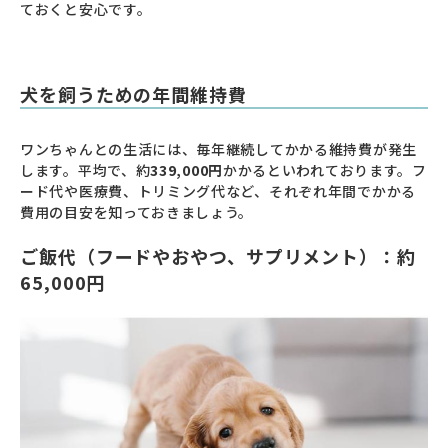
ておくと安心です。
犬を飼うための年間維持費
ワンちゃんとの生活には、毎年継続してかかる維持費が発生
します。平均で、約
339,000円
かかるといわれております。フ
ード代や医療費、トリミング代など、それぞれ年間でかかる
費用の目安を知っておきましょう。
ご飯代（フードやおやつ、サプリメント）：約
65,000円