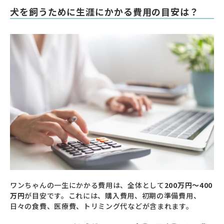
犬を飼うために生涯にかかる費用の目安は？
ワンちゃんの一生にかかる費用は、全体として
200万円～400
万円
が目安です。これには、購入費用、初期の準備費用、
日々の食費、医療費、トリミング代などが含まれます。