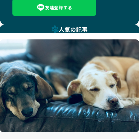
友達登録する
人気の記事