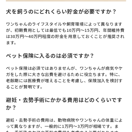
犬を飼うのにどれくらい貯金が必要ですか？
ワンちゃんのライフスタイルや飼育環境によって異なります
が、初期費用としては最低でも10万円～15万円、年間維持費
は30万円～40万円程度の貯金を用意しておくことが推奨され
ます。
ペット保険に入るのは必須ですか？
ペット保険は必須ではありませんが、ワンちゃんが病気やケ
ガをした際に大きな出費を避けるために役立ちます。特に、
老齢期には医療費が増えることを考慮し、保険加入を検討す
ることが賢明です。
避妊・去勢手術にかかる費用はどのくらいです
か？
避妊・去勢手術の費用は、動物病院やワンちゃんの体重によ
って異なりますが、一般的に1万円～3万円が相場です。ま