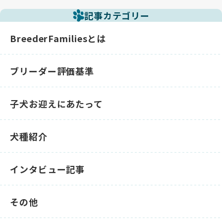
記事カテゴリー
BreederFamiliesとは
ブリーダー評価基準
子犬お迎えにあたって
犬種紹介
インタビュー記事
その他