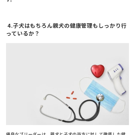
4.子犬はもちろん親犬の健康管理もしっかり行
っているか？
優良なブリーダーは、親犬と子犬の両方に対して徹底した健