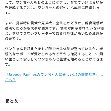
して、ワンちゃんをどのようにケアし、育てていけば良いか
を理解することは、ワンちゃんの健やかな成長に直結しま
す。
また、見学時に親犬や兄弟犬に会えるかどうか、飼育環境が
透明であるかも大事な要素です。 情報が開示されていない場
合、信頼できないブリーダーである可能性が高いため注意が
必要です。
ワンちゃんを迎えた後も相談できる体制が整っているか、継
続的なサポートが受けられるかどうかも確認することで、飼
い主として安心してワンちゃんと生活を始めることができま
す。
「BreederFamilesのワンちゃんに優しい18の評価基準」は
こちら
まとめ