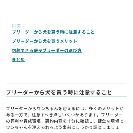
目次
ブリーダーから犬を買う時に注意すること
ブリーダーから犬を買うメリット
信頼できる優良ブリーダーの選び方
まとめ
ブリーダーから犬を買う時に注意すること
ブリーダーからワンちゃんを迎えるには、多くのメリットが
ある一方で、注意すべき点もいくつかあります。ブリーダー
の評判や育成環境、契約内容を十分に確認し、健全な環境で
ワンちゃんを迎えられるよう事前にしっかり調査しましょ