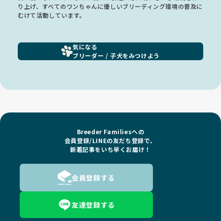
り上げ、すべてのワンちゃんに優しいブリーディング環境の普及に
むけて活動しています。
気になる
ブリーダー / 子犬をみつけよう
Breeder Familiesへの
会員登録/LINEの友だち登録で、
新着記事をいち早くお届け！
会員登録する
友達登録する