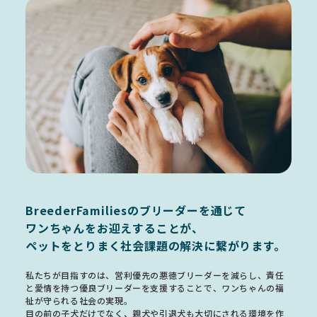
BreederFamiliesのブリーダーを通じて
ワンちゃんをお迎えすることが、
ペットをとりまく社会課題の解決に繋がります。
私たちが目指すのは、営利優先の悪徳ブリーダーを減らし、責任
と愛情を持つ優良ブリーダーを支援することで、ワンちゃんの福
祉が守られる社会の実現。
目の前の子犬だけでなく、親犬や引退犬も大切にされる環境を作