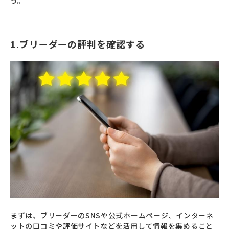
う。
1.ブリーダーの評判を確認する
まずは、ブリーダーのSNSや公式ホームページ、インターネ
ットの口コミや評価サイトなどを活用して情報を集めること