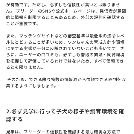
が有効です。ただし、必ずしも信頼性が高いとは限りませ
ん。 ブリーダーのSNSや公式ホームページは、発信者が意図
的に情報を制限することもあるため、外部の評判を確認する
ことが重要です。
また、マッチングサイトなどの審査基準は最低限の法令レベ
ルにとどまることが多いため、ワンちゃんの育成方針や環境
に関する実態が十分に反映されていないことも多いです。さ
らに、ユーザーの口コミも、必ずしも普段の繁殖・飼育環境
を把握して評価しているわけではないため、すべて信頼でき
るとも限りません。
そのため、できる限り複数の情報源から信頼できる評判を収
集するようにしましょう。
2.必ず見学に行って子犬の様子や飼育環境を確
認する
見学は、ブリーダーの信頼性を確認する最も確実な方法で