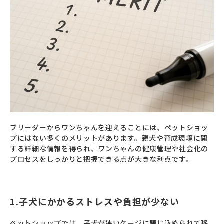
ブリーダーからワンちゃんを迎えることには、ペットショッ
プにはない多くのメリットがあります。親犬や育成環境に関
する詳細な情報を得られ、ワンちゃんの健康管理や社会化の
プロセスをしっかりと把握できる点が大きな利点です。
1.子犬にかかるストレスや負担が少ない
ペットショップでは、子犬が狭いケージに閉じ込められて移