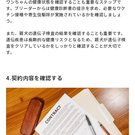
ワンちゃんの健康状態を確認することも重要なステップで
す。ブリーダーからは健康診断書の提示を求め、必要なワク
チン接種や寄生虫駆除が実施されているかを確認しましょ
う。
また、親犬の遺伝子検査の結果を確認することも重要です。
遺伝疾患は長期的な健康リスクとなるため、親犬が遺伝子検
査をクリアしているかをしっかりと確認することが大切で
す。
4.契約内容を確認する