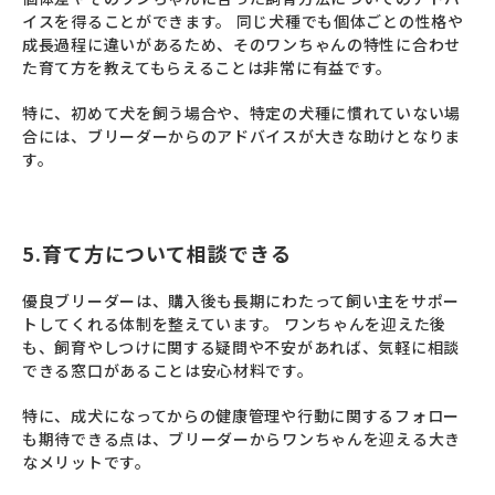
イスを得ることができます。 同じ犬種でも個体ごとの性格や
成長過程に違いがあるため、そのワンちゃんの特性に合わせ
た育て方を教えてもらえることは非常に有益です。
特に、初めて犬を飼う場合や、特定の犬種に慣れていない場
合には、ブリーダーからのアドバイスが大きな助けとなりま
す。
5.育て方について相談できる
優良ブリーダーは、購入後も長期にわたって飼い主をサポー
トしてくれる体制を整えています。 ワンちゃんを迎えた後
も、飼育やしつけに関する疑問や不安があれば、気軽に相談
できる窓口があることは安心材料です。
特に、成犬になってからの健康管理や行動に関するフォロー
も期待できる点は、ブリーダーからワンちゃんを迎える大き
なメリットです。