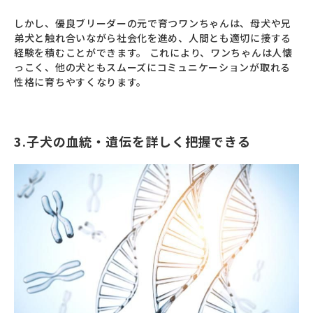
しかし、優良ブリーダーの元で育つワンちゃんは、母犬や兄
弟犬と触れ合いながら社会化を進め、人間とも適切に接する
経験を積むことができます。 これにより、ワンちゃんは人懐
っこく、他の犬ともスムーズにコミュニケーションが取れる
性格に育ちやすくなります。
3.子犬の血統・遺伝を詳しく把握できる