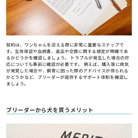
契約は、ワンちゃんを迎える際に非常に重要なステップで
す。生体保証や血統書、返品や交換に関する規定が明確であ
るかどうかを確認しましょう。 トラブルが発生した場合の対
応についても事前に確認が必要です。 例えば、購入後に病気
が発覚した場合や、飼育に困った際のアドバイスが得られる
かどうかなど、ブリーダーが提供するサポート体制を確認し
ましょう。
ブリーダーから犬を買うメリット