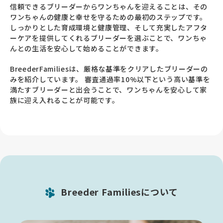
信頼できるブリーダーからワンちゃんを迎えることは、その
ワンちゃんの健康と幸せを守るための最初のステップです。
しっかりとした育成環境と健康管理、そして充実したアフタ
ーケアを提供してくれるブリーダーを選ぶことで、ワンちゃ
んとの生活を安心して始めることができます。
BreederFamiliesは、厳格な基準をクリアしたブリーダーの
みを紹介しています。 審査通過率10%以下という高い基準を
満たすブリーダーと出会うことで、ワンちゃんを安心して家
族に迎え入れることが可能です。
Breeder Familiesについて