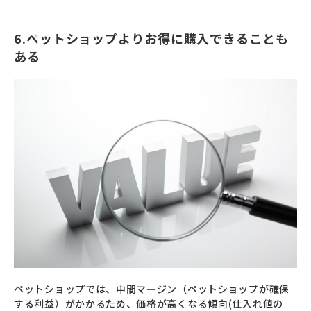
6.ペットショップよりお得に購入できることも
ある
ペットショップでは、中間マージン（ペットショップが確保
する利益）がかかるため、価格が高くなる傾向(仕入れ値の