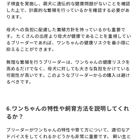
子検査を実施し、親犬に遺伝的な健康問題がないことを確認
した上で、計画的な繁殖を行っているかを確認する必要があ
ります。
母犬への負担に配慮した繁殖方針を持っているかも重要で
す。 たくさんの出産より母犬が健康であることを重視してい
るブリーダーであれば、ワンちゃんの健康リスクを最小限に
抑えることができます。
無理な繁殖を行うブリーダーは、ワンちゃんの健康リスクを
高めるだけでなく、母犬に対しても大きな負担をかけている
可能性が高いです。このようなブリーダーからの購入は避け
るべきです。
6.ワンちゃんの特性や飼育方法を説明してくれ
るか？
ブリーダーがワンちゃんの特性や育て方について、適切なア
ドバイスをしてくれるかどうかも非常に重要です。 飼い主と