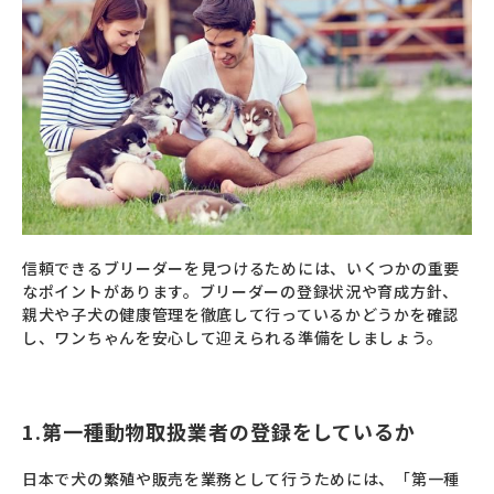
信頼できるブリーダーを見つけるためには、いくつかの重要
なポイントがあります。ブリーダーの登録状況や育成方針、
親犬や子犬の健康管理を徹底して行っているかどうかを確認
し、ワンちゃんを安心して迎えられる準備をしましょう。
1.第一種動物取扱業者の登録をしているか
日本で犬の繁殖や販売を業務として行うためには、「第一種