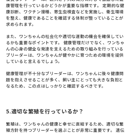
康管理を行っているかどうかが重要な指標です。 定期的な健
康診断、ワクチン接種、寄生虫検査などを実施し、衛生環境
を整え、健康であることを確認する体制が整っていることが
求められます。
また、ワンちゃんの社会化や適切な運動の機会を確保してい
るかも重要なポイントです。 健康管理だけでなく、ワンちゃ
んの心身の健全な発達を支えるための取り組みを行っている
ブリーダーは、ワンちゃんが健やかに育つための環境を提供
していると言えるでしょう。
健康管理が不十分なブリーダーは、ワンちゃんに後々健康問
題を抱えさせることが多く、飼い主にとっても大きな負担と
なるため、この点はしっかりと確認するべきです。
5.適切な繁殖を行っているか？
繁殖は、ワンちゃんの健康と幸せに直結するため、適切な繁
殖方針を持つブリーダーを選ぶことが非常に重要です。 遺伝