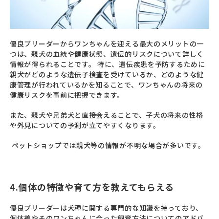
優良ブリーダーからワンちゃんを迎える最大のメリットの一
つは、親犬の血統や健康状態、遺伝的リスクについて詳しく
情報が得られることです。 特に、遺伝疾患を予防するために
親犬がどのような遺伝子検査を受けているか、どのような健
康管理が行われているかを知ることで、ワンちゃんの将来の
健康リスクを事前に把握できます。
また、親犬や兄弟犬と直接会えることで、子犬の将来の性格
や外見についての予測が立てやすくなります。
ペットショップでは親犬等の情報が不明な場合が多いです。
4.個体の特徴や育て方を教えてもらえる
優良ブリーダーは犬種に関する専門的な知識を持っており、
個体差やそのワンちゃんに合った飼育方法についてのアドバ