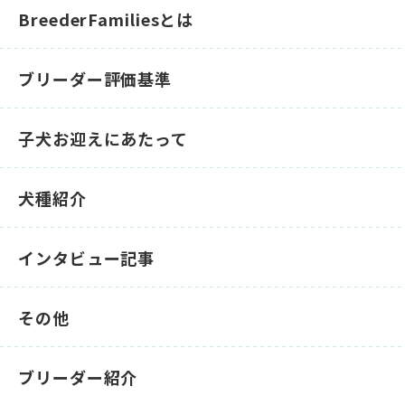
BreederFamiliesとは
ブリーダー評価基準
子犬お迎えにあたって
犬種紹介
インタビュー記事
その他
ブリーダー紹介