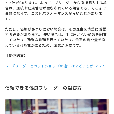
2~3倍)があります。 よって、ブリーダーから直接購入する場
合は、血統や健康管理が徹底されている場合でも、そこまで
高額にならず、コストパフォーマンスが良いことがありま
す。
ただし、価格があまりに安い場合は、その理由を慎重に確認
する必要があります。 安い場合は、手に届かない頭数を飼育
していたり、過剰な繁殖を行っていたり、食事の質や量を抑
えている可能性があるため、注意が必要です。
【関連記事】
ブリーダーとペットショップの違いは？どっちがいい？
信頼できる優良ブリーダーの選び方