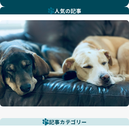
人気の記事
記事カテゴリー