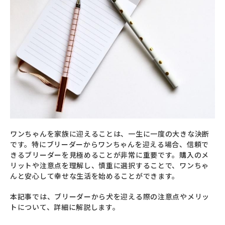
ワンちゃんを家族に迎えることは、一生に一度の大きな決断
です。特にブリーダーからワンちゃんを迎える場合、信頼で
きるブリーダーを見極めることが非常に重要です。購入のメ
リットや注意点を理解し、慎重に選択することで、ワンちゃ
んと安心して幸せな生活を始めることができます。
本記事では、ブリーダーから犬を迎える際の注意点やメリッ
トについて、詳細に解説します。